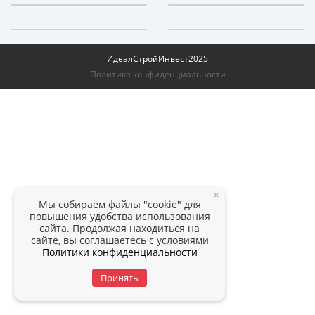
ИдеалСтройИнвест
2025
Политика конфиденциальности
×
Мы собираем файлы "cookie" для
повышения удобства использования
сайта. Продолжая находиться на
сайте, вы соглашаетесь с условиями
Политики конфиденциальности
Принять