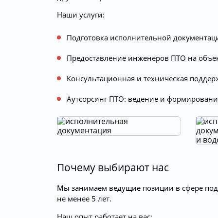
Наши услуги:
Подготовка исполнительной документаци
Предоставление инженеров ПТО на объек
Консультационная и техническая поддер
Аутсорсинг ПТО: ведение и формировани
Почему выбирают нас
Мы занимаем ведущие позиции в сфере подг
не менее 5 лет.
Наш опыт работает на вас: