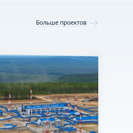
Больше проектов