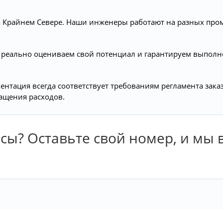
на Крайнем Севере. Наши инженеры работают на разных про
реально оцениваем свой потенциал и гарантируем выполне
ентация всегда соответствует требованиям регламента зак
ащения расходов.
сы? Оставьте свой номер, и мы