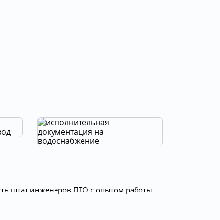
сть штат инженеров ПТО с опытом работы