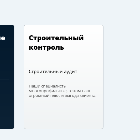
ие
Строительный
контроль
Строительный аудит
Наши специалисты
многопрофильные, в этом наш
огромный плюс и выгода клиента.