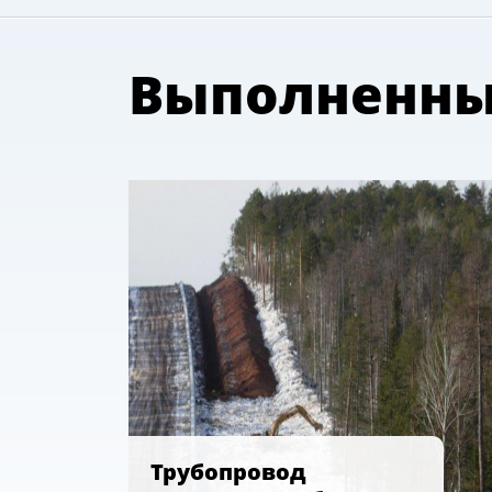
Выполненны
Трубопровод