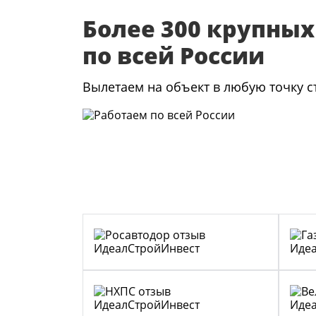
Более 300 крупных
по всей России
Вылетаем на объект в любую точку 