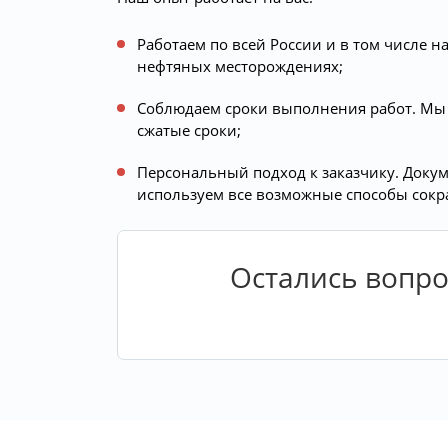
Работаем по всей России и в том числе 
нефтяных месторождениях;
Соблюдаем сроки выполнения работ. Мы 
сжатые сроки;
Персональный подход к заказчику. Докум
используем все возможные способы сокр
Остались вопро