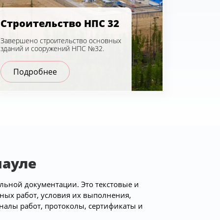
Строительство НПС 32
Завершено строительство основных
зданий и сооружений НПС №32.
Подробнее
науле
льной документации. Это текстовые и
ных работ, условия их выполнения,
налы работ, протоколы, сертификаты и