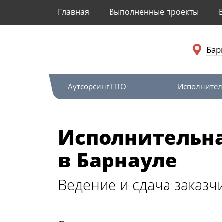
Главная
Выполненные проекты
Бар
Аутсорсинг ПТО
Исполнител
Исполнительн
в Барнауле
Ведение и сдача заказч