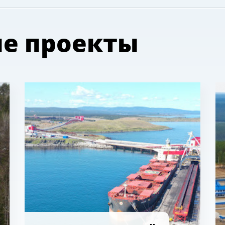
е проекты