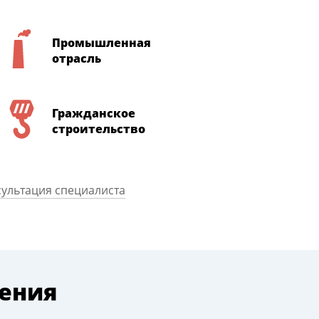
Промышленная
отрасль
Гражданское
строительство
ультация специалиста
ения