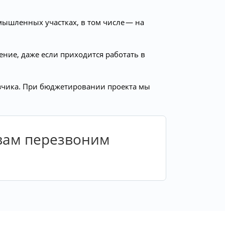
мышленных участках, в том числе — на
ние, даже если приходится работать в
азчика. При бюджетировании проекта мы
 вам перезвоним