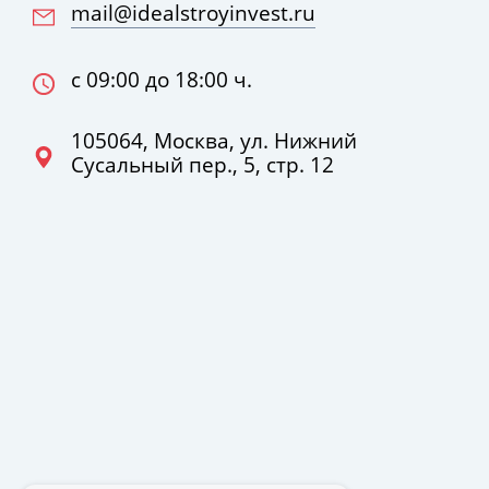
mail@idealstroyinvest.ru
с 09:00 до 18:00 ч.
105064
,
Москва
, ул.
Нижний
Сусальный пер., 5, стр. 12