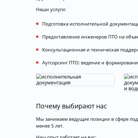
Наши услуги:
Подготовка исполнительной документаци
Предоставление инженеров ПТО на объек
Консультационная и техническая поддер
Аутсорсинг ПТО: ведение и формировани
Почему выбирают нас
Мы занимаем ведущие позиции в сфере подг
менее 5 лет.
Наш опыт работает на вас: