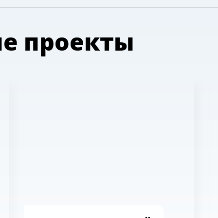
е проекты