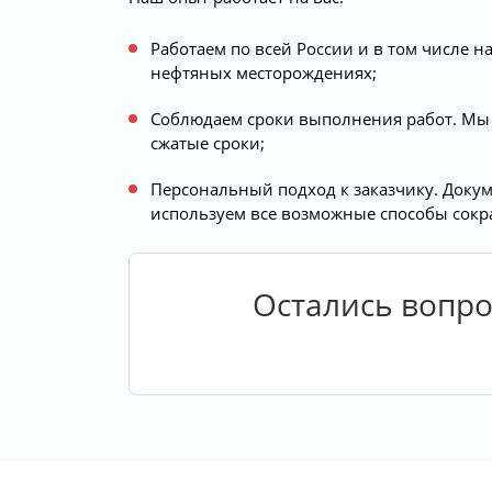
Работаем по всей России и в том числе 
нефтяных месторождениях;
Соблюдаем сроки выполнения работ. Мы 
сжатые сроки;
Персональный подход к заказчику. Докум
используем все возможные способы сокр
Остались вопро