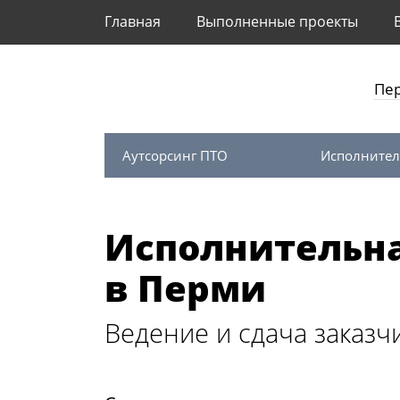
Главная
Выполненные проекты
Пе
Аутсорсинг ПТО
Исполнител
Исполнительн
в Перми
Ведение и сдача заказч