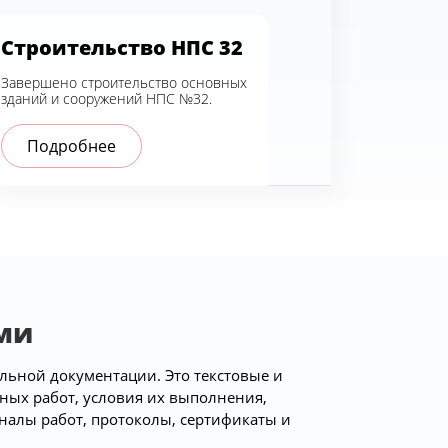
Строительство НПС 32
Завершено строительство основных
зданий и сооружений НПС №32.
Подробнее
ми
льной документации. Это текстовые и
ных работ, условия их выполнения,
налы работ, протоколы, сертификаты и