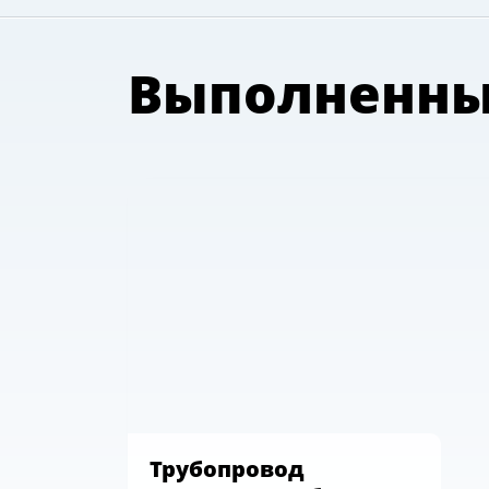
Выполненны
Трубопровод