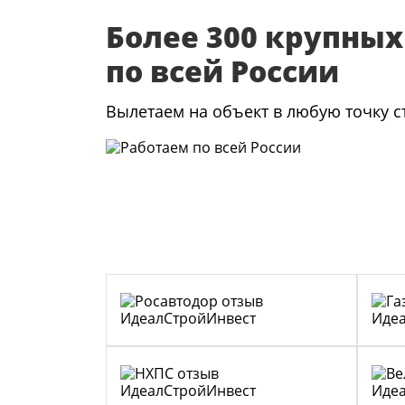
Более 300 крупных
по всей России
Вылетаем на объект в любую точку 