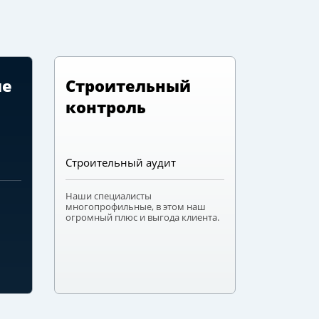
ие
Строительный
контроль
Строительный аудит
Наши специалисты
многопрофильные, в этом наш
огромный плюс и выгода клиента.