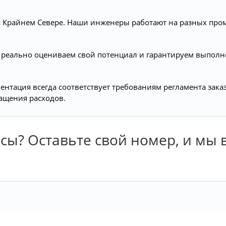
на Крайнем Севере. Наши инженеры работают на разных про
реально оцениваем свой потенциал и гарантируем выполне
ентация всегда соответствует требованиям регламента зак
ащения расходов.
сы? Оставьте свой номер, и мы