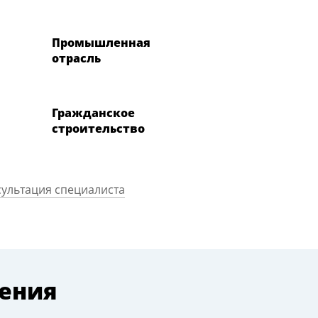
Промышленная
отрасль
Гражданское
строительство
ультация специалиста
ения