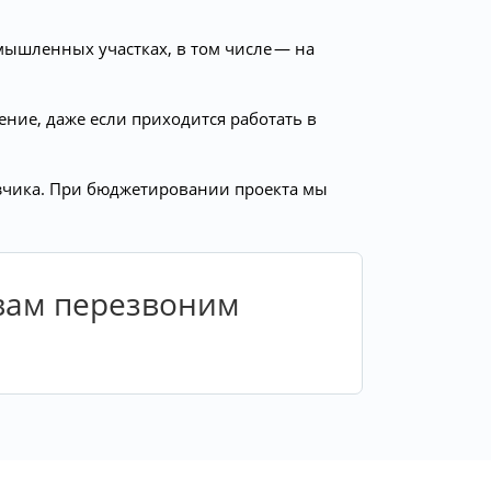
мышленных участках, в том числе — на
ние, даже если приходится работать в
азчика. При бюджетировании проекта мы
 вам перезвоним