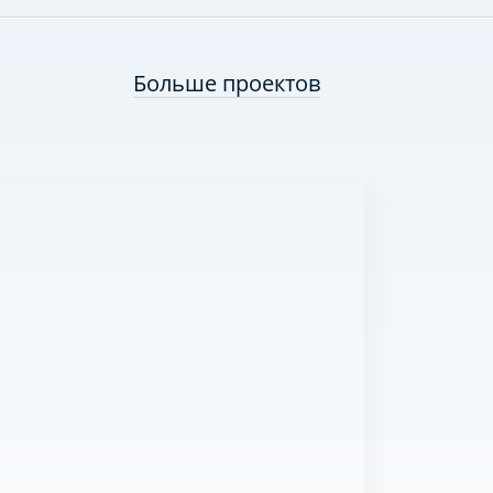
Больше проектов