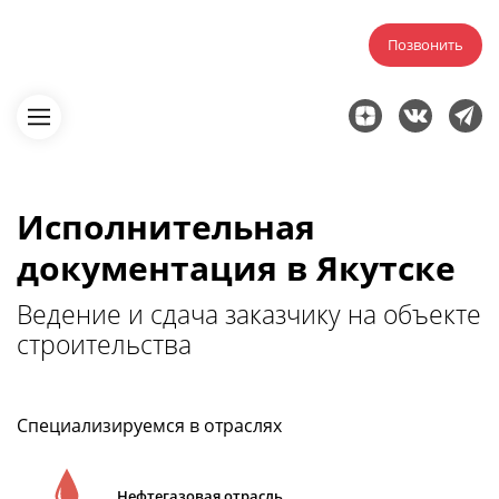
Позвонить
Исполнительная
документация в Якутске
Ведение и сдача заказчику на объекте
строительства
Специализируемся в отраслях
Нефтегазовая отрасль