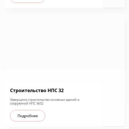
Строительство НПС 32
Завершено строительство основных зданий и
сооружений НПС №32.
Подробнее