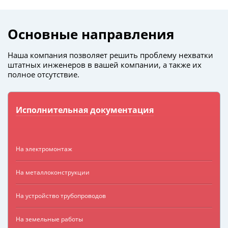
Основные направления
Наша компания позволяет решить проблему нехватки
штатных инженеров в вашей компании, а также их
полное отсутствие.
Исполнительная документация
На электромонтаж
На металлоконструкции
На устройство трубопроводов
На земельные работы