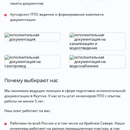
пакета документов;
Аутсорсинг ПТО: ведение и формирование комплекта
документации.
Почему выбирают нас
Мы занимаем ведущие позиции в сфере подготовки исполнительной
документации в Якутске. У нас есть штат инженеров ПТО с опытом
работы не менее 5 лет.
Наш опыт работает на вас:
Работаем по всей России и в том числе на Крайнем Севере. Наши
инженеры работают на разных промышленных участках, в том