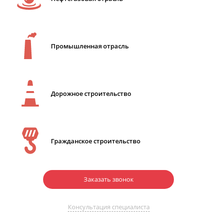
Промышленная отрасль
Дорожное строительство
Гражданское строительство
Заказать звонок
Консультация специалиста