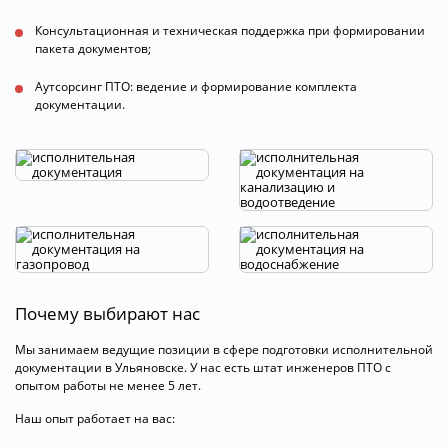
Консультационная и техническая поддержка при формировании
пакета документов;
Аутсорсинг ПТО: ведение и формирование комплекта
документации.
Почему выбирают нас
Мы занимаем ведущие позиции в сфере подготовки исполнительной
документации в Ульяновске. У нас есть штат инженеров ПТО с
опытом работы не менее 5 лет.
Наш опыт работает на вас: