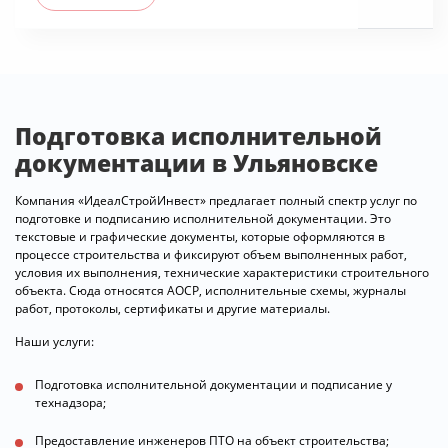
Подготовка исполнительной
документации в Ульяновске
Компания «ИдеалСтройИнвест» предлагает полный спектр услуг по
подготовке и подписанию исполнительной документации. Это
текстовые и графические документы, которые оформляются в
процессе строительства и фиксируют объем выполненных работ,
условия их выполнения, технические характеристики строительного
объекта. Сюда относятся АОСР, исполнительные схемы, журналы
работ, протоколы, сертификаты и другие материалы.
Наши услуги:
Подготовка исполнительной документации и подписание у
технадзора;
Предоставление инженеров ПТО на объект строительства;