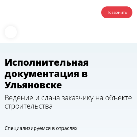
Позвонить
Исполнительная
документация в
Ульяновске
Ведение и сдача заказчику на объекте
строительства
Специализируемся в отраслях