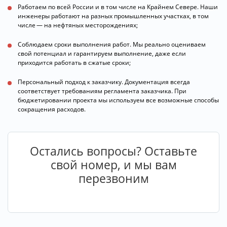
Работаем по всей России и в том числе на Крайнем Севере. Наши
инженеры работают на разных промышленных участках, в том
числе — на нефтяных месторождениях;
Соблюдаем сроки выполнения работ. Мы реально оцениваем
свой потенциал и гарантируем выполнение, даже если
приходится работать в сжатые сроки;
Персональный подход к заказчику. Документация всегда
соответствует требованиям регламента заказчика. При
бюджетировании проекта мы используем все возможные способы
сокращения расходов.
Остались вопросы? Оставьте
свой номер, и мы вам
перезвоним