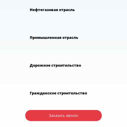
Нефтегазовая отрасль
Промышленная отрасль
Дорожное строительство
Гражданское строительство
Заказать звонок