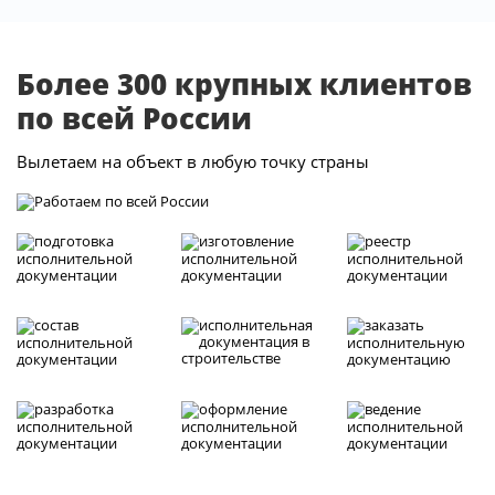
Более 300 крупных клиентов
по всей России
Вылетаем на объект в любую точку страны