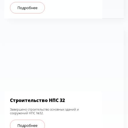
Подробнее
Строительство НПС 32
Завершено строительство основных зданий и
сооружений НПС №32.
Подробнее