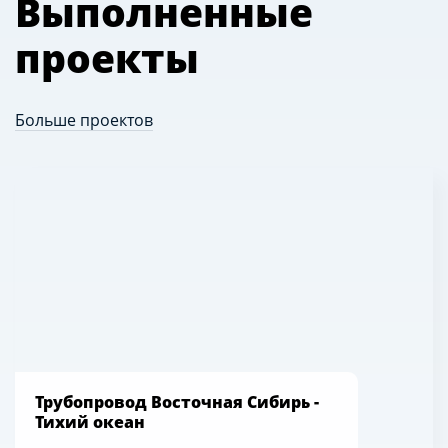
Выполненные
проекты
Больше проектов
Трубопровод Восточная Сибирь -
Тихий океан