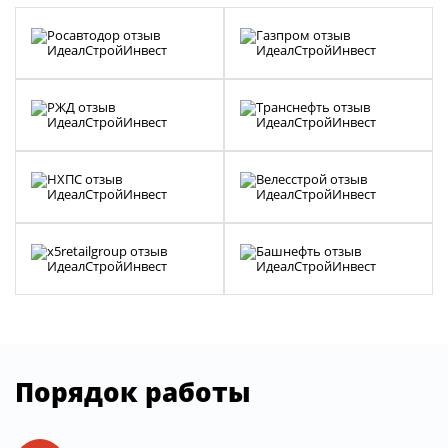
Порядок работы