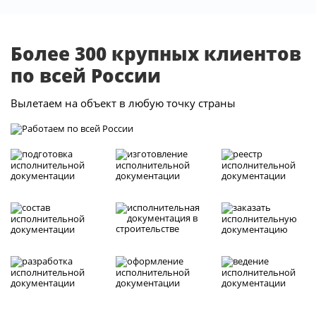
Более 300 крупных клиентов
по всей России
Вылетаем на объект в любую точку страны