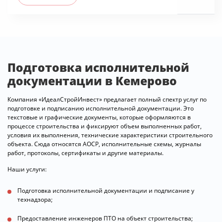
Подготовка исполнительной
документации в Кемерово
Компания «ИдеалСтройИнвест» предлагает полный спектр услуг по
подготовке и подписанию исполнительной документации. Это
текстовые и графические документы, которые оформляются в
процессе строительства и фиксируют объем выполненных работ,
условия их выполнения, технические характеристики строительного
объекта. Сюда относятся АОСР, исполнительные схемы, журналы
работ, протоколы, сертификаты и другие материалы.
Наши услуги:
Подготовка исполнительной документации и подписание у
технадзора;
Предоставление инженеров ПТО на объект строительства;