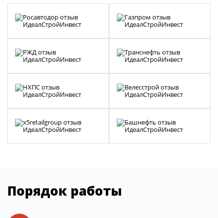
Порядок работы