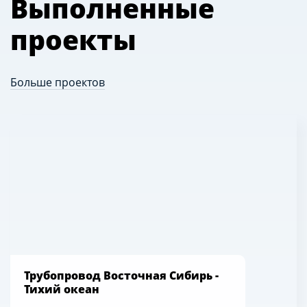
Выполненные
проекты
Больше проектов
Трубопровод Восточная Сибирь -
Тихий океан