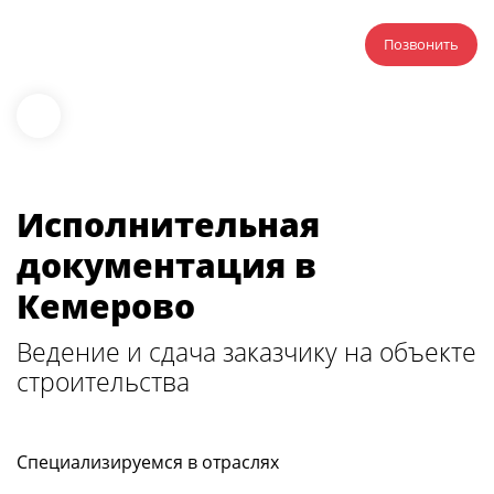
Позвонить
Исполнительная
документация в
Кемерово
Ведение и сдача заказчику на объекте
строительства
Специализируемся в отраслях