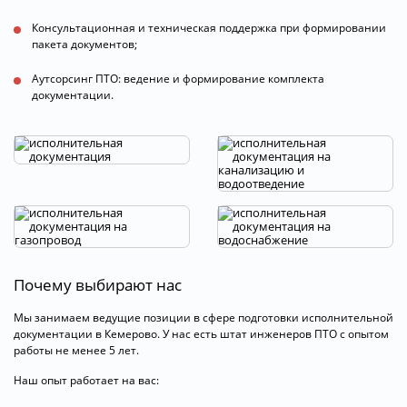
Консультационная и техническая поддержка при формировании
пакета документов;
Аутсорсинг ПТО: ведение и формирование комплекта
документации.
Почему выбирают нас
Мы занимаем ведущие позиции в сфере подготовки исполнительной
документации в Кемерово. У нас есть штат инженеров ПТО с опытом
работы не менее 5 лет.
Наш опыт работает на вас: