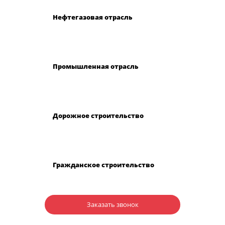
Нефтегазовая отрасль
Промышленная отрасль
Дорожное строительство
Гражданское строительство
Заказать звонок