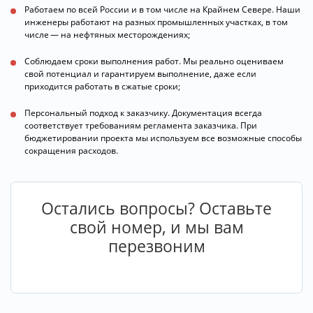
Работаем по всей России и в том числе на Крайнем Севере. Наши
инженеры работают на разных промышленных участках, в том
числе — на нефтяных месторождениях;
Соблюдаем сроки выполнения работ. Мы реально оцениваем
свой потенциал и гарантируем выполнение, даже если
приходится работать в сжатые сроки;
Персональный подход к заказчику. Документация всегда
соответствует требованиям регламента заказчика. При
бюджетировании проекта мы используем все возможные способы
сокращения расходов.
Остались вопросы? Оставьте
свой номер, и мы вам
перезвоним