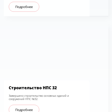
Подробнее
Строительство НПС 32
Завершено строительство основных зданий и
сооружений НПС №32.
Подробнее