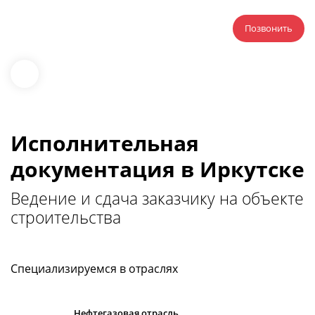
Позвонить
Исполнительная
документация в Иркутске
Ведение и сдача заказчику на объекте
строительства
Специализируемся в отраслях
Нефтегазовая отрасль