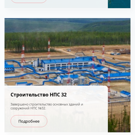
Строительство НПС 32
Завершено строительство основных зданий и
сооружений НПС №32.
Подробнее