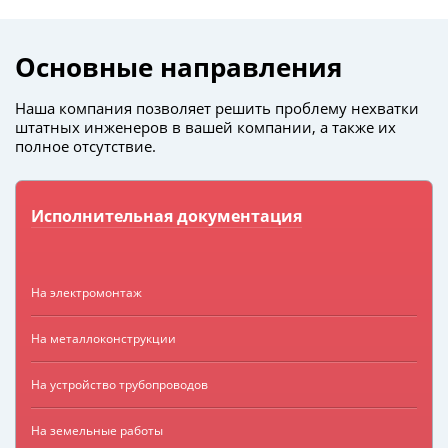
Основные направления
Наша компания позволяет решить проблему нехватки
штатных инженеров в вашей компании, а также их
полное отсутствие.
Исполнительная документация
На электромонтаж
На металлоконструкции
На устройство трубопроводов
На земельные работы