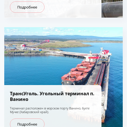
Подробнее
ТрансУголь. Угольный терминал п.
Ванино
Терминал расположен в морском порту Ванино, бухте
Мучке (Хабаровский край).
Подробнее