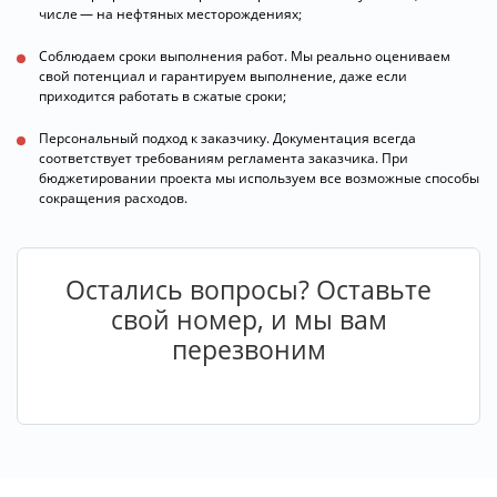
числе — на нефтяных месторождениях;
Соблюдаем сроки выполнения работ. Мы реально оцениваем
свой потенциал и гарантируем выполнение, даже если
приходится работать в сжатые сроки;
Персональный подход к заказчику. Документация всегда
соответствует требованиям регламента заказчика. При
бюджетировании проекта мы используем все возможные способы
сокращения расходов.
Остались вопросы? Оставьте
свой номер, и мы вам
перезвоним