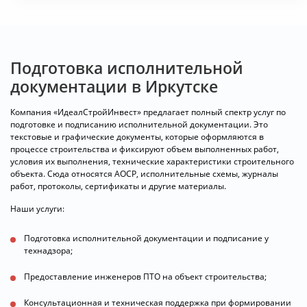
Подготовка исполнительной
документации в Иркутске
Компания «ИдеалСтройИнвест» предлагает полный спектр услуг по
подготовке и подписанию исполнительной документации. Это
текстовые и графические документы, которые оформляются в
процессе строительства и фиксируют объем выполненных работ,
условия их выполнения, технические характеристики строительного
объекта. Сюда относятся АОСР, исполнительные схемы, журналы
работ, протоколы, сертификаты и другие материалы.
Наши услуги:
Подготовка исполнительной документации и подписание у
технадзора;
Предоставление инженеров ПТО на объект строительства;
Консультационная и техническая поддержка при формировании