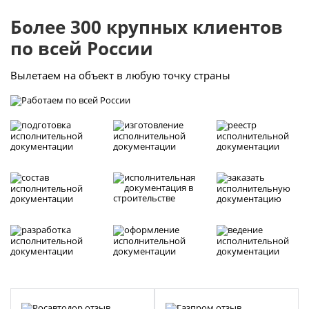
Более 300 крупных клиентов
по всей России
Вылетаем на объект в любую точку страны