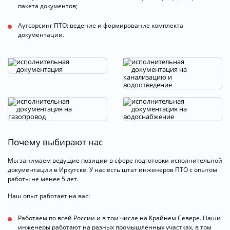
пакета документов;
Аутсорсинг ПТО: ведение и формирование комплекта
документации.
Почему выбирают нас
Мы занимаем ведущие позиции в сфере подготовки исполнительной
документации в Иркутске. У нас есть штат инженеров ПТО с опытом
работы не менее 5 лет.
Наш опыт работает на вас:
Работаем по всей России и в том числе на Крайнем Севере. Наши
инженеры работают на разных промышленных участках, в том