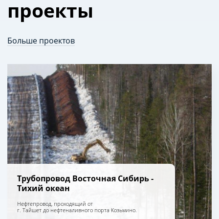
проекты
Больше проектов
Трубопровод Восточная Сибирь -
Тихий океан
Нефтепровод, проходящий от
г. Тайшет до нефтеналивного порта Козьмино.