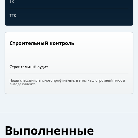
ТК
ТТК
Строительный контроль
Строительный аудит
Наши специалисты многопрофильные, в этом наш огромный плюс и
выгода клиента.
Выполненные