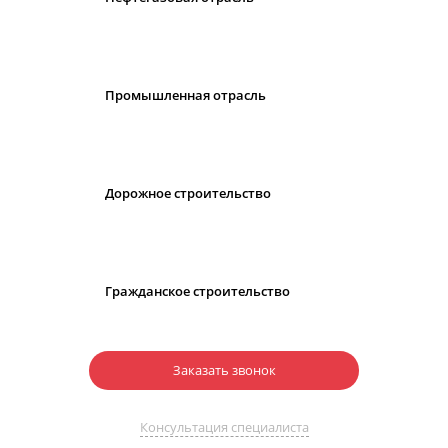
Промышленная отрасль
Дорожное строительство
Гражданское строительство
Заказать звонок
Консультация специалиста