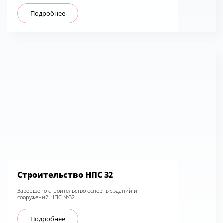
Подробнее
Строительство НПС 32
Завершено строительство основных зданий и
сооружений НПС №32.
Подробнее