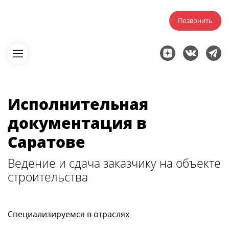
Позвонить
Исполнительная
документация в
Саратове
Ведение и сдача заказчику на объекте
строительства
Специализируемся в отраслях