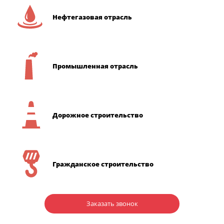
Нефтегазовая отрасль
Промышленная отрасль
Дорожное строительство
Гражданское строительство
Заказать звонок