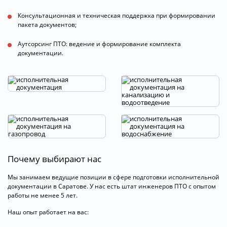
Консультационная и техническая поддержка при формировании
пакета документов;
Аутсорсинг ПТО: ведение и формирование комплекта
документации.
Почему выбирают нас
Мы занимаем ведущие позиции в сфере подготовки исполнительной
документации в Саратове. У нас есть штат инженеров ПТО с опытом
работы не менее 5 лет.
Наш опыт работает на вас: