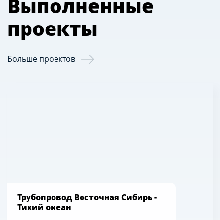
Выполненные
проекты
Больше проектов
Трубопровод Восточная Сибирь -
Тихий океан