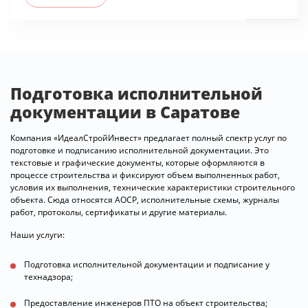
Подготовка исполнительной
документации в Саратове
Компания «ИдеалСтройИнвест» предлагает полный спектр услуг по
подготовке и подписанию исполнительной документации. Это
текстовые и графические документы, которые оформляются в
процессе строительства и фиксируют объем выполненных работ,
условия их выполнения, технические характеристики строительного
объекта. Сюда относятся АОСР, исполнительные схемы, журналы
работ, протоколы, сертификаты и другие материалы.
Наши услуги:
Подготовка исполнительной документации и подписание у
технадзора;
Предоставление инженеров ПТО на объект строительства;