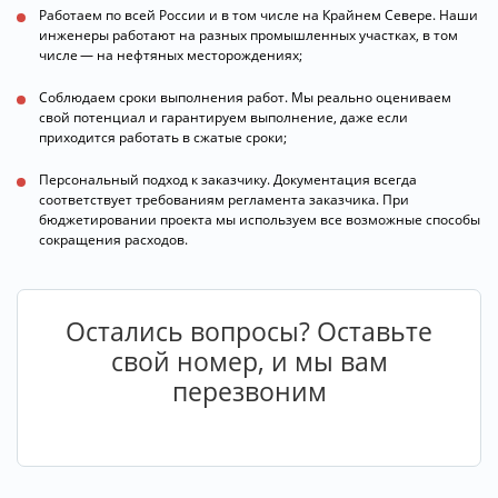
Работаем по всей России и в том числе на Крайнем Севере. Наши
инженеры работают на разных промышленных участках, в том
числе — на нефтяных месторождениях;
Соблюдаем сроки выполнения работ. Мы реально оцениваем
свой потенциал и гарантируем выполнение, даже если
приходится работать в сжатые сроки;
Персональный подход к заказчику. Документация всегда
соответствует требованиям регламента заказчика. При
бюджетировании проекта мы используем все возможные способы
сокращения расходов.
Остались вопросы? Оставьте
свой номер, и мы вам
перезвоним