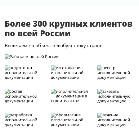
Более 300 крупных клиентов
по всей России
Вылетаем на объект в любую точку страны