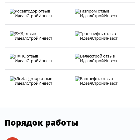
Порядок работы