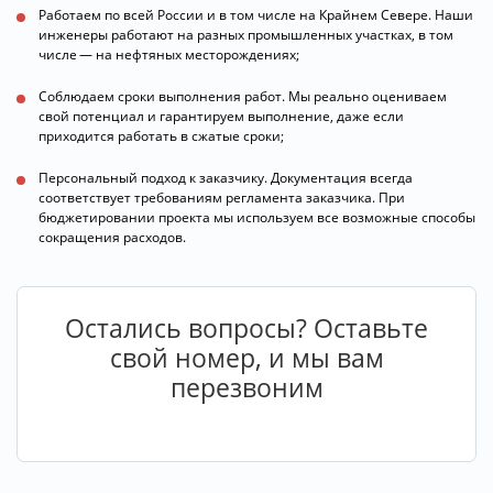
Работаем по всей России и в том числе на Крайнем Севере. Наши
инженеры работают на разных промышленных участках, в том
числе — на нефтяных месторождениях;
Соблюдаем сроки выполнения работ. Мы реально оцениваем
свой потенциал и гарантируем выполнение, даже если
приходится работать в сжатые сроки;
Персональный подход к заказчику. Документация всегда
соответствует требованиям регламента заказчика. При
бюджетировании проекта мы используем все возможные способы
сокращения расходов.
Остались вопросы? Оставьте
свой номер, и мы вам
перезвоним