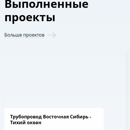
Выполненные
проекты
Больше проектов
Трубопровод Восточная Сибирь -
Тихий океан