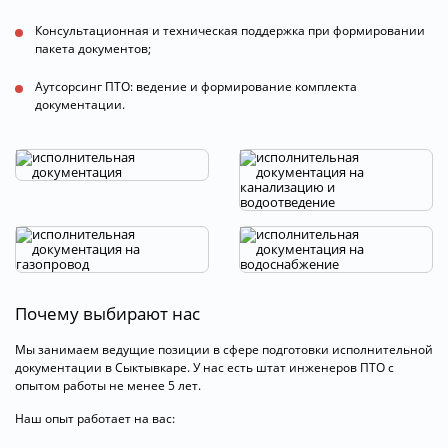
Консультационная и техническая поддержка при формировании
пакета документов;
Аутсорсинг ПТО: ведение и формирование комплекта
документации.
Почему выбирают нас
Мы занимаем ведущие позиции в сфере подготовки исполнительной
документации в Сыктывкаре. У нас есть штат инженеров ПТО с
опытом работы не менее 5 лет.
Наш опыт работает на вас: