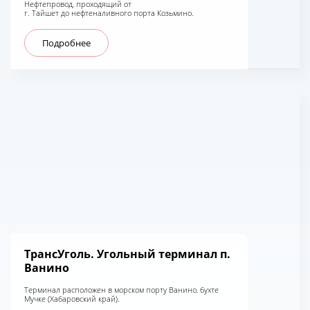
Нефтепровод, проходящий от
г. Тайшет до нефтеналивного порта Козьмино.
Подробнее
ТрансУголь. Угольный терминал п.
Ванино
Терминал расположен в морском порту Ванино, бухте
Мучке (Хабаровский край).