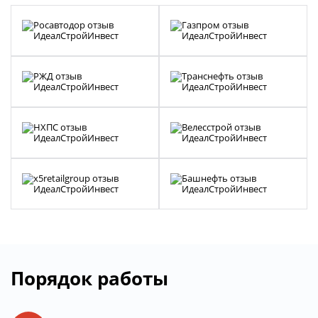
Порядок работы