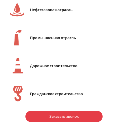
Нефтегазовая отрасль
Промышленная отрасль
Дорожное строительство
Гражданское строительство
Заказать звонок