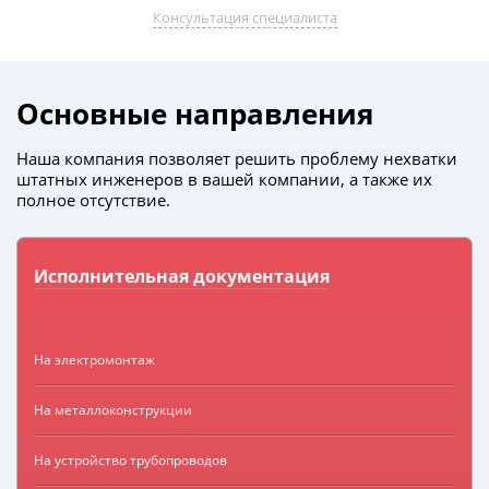
Консультация специалиста
Основные направления
Наша компания позволяет решить проблему нехватки
штатных инженеров в вашей компании, а также их
полное отсутствие.
Исполнительная документация
На электромонтаж
На металлоконструкции
На устройство трубопроводов