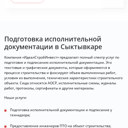
Подготовка исполнительной
документации в Сыктывкаре
Компания «ИдеалСтройИнвест» предлагает полный спектр услуг по
подготовке и подписанию исполнительной документации. Это
текстовые и графические документы, которые оформляются в
процессе строительства и фиксируют объем выполненных работ,
условия их выполнения, технические характеристики строительного
объекта. Сюда относятся АОСР, исполнительные схемы, журналы
работ, протоколы, сертификаты и другие материалы.
Наши услуги:
Подготовка исполнительной документации и подписание у
технадзора;
Предоставление инженеров ПТО на объект строительства;