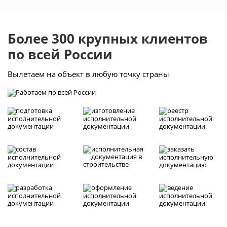
Более 300 крупных клиентов
по всей России
Вылетаем на объект в любую точку страны