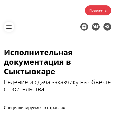
Позвонить
Исполнительная
документация в
Сыктывкаре
Ведение и сдача заказчику на объекте
строительства
Специализируемся в отраслях