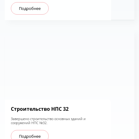
Подробнее
Строительство НПС 32
Завершено строительство основных зданий и
сооружений НПС №32.
Подробнее