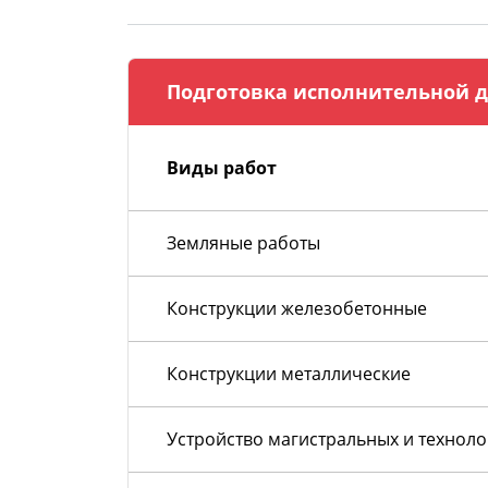
Подготовка исполнительной д
Виды работ
Земляные работы
Конструкции железобетонные
Конструкции металлические
Устройство магистральных и технол