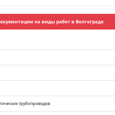
окументации на виды работ в Волгограде
огических трубопроводов