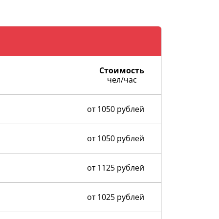
Стоимость
чел/час
от 1050 рублей
от 1050 рублей
от 1125 рублей
от 1025 рублей