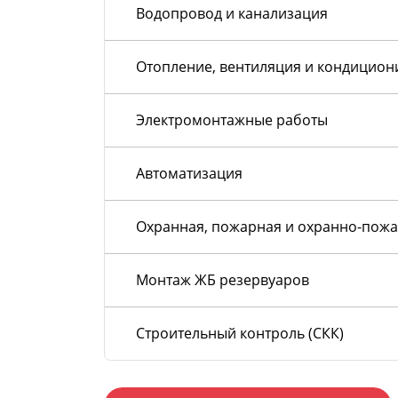
Водопровод и канализация
Отопление, вентиляция и кондицио
Электромонтажные работы
Автоматизация
Охранная, пожарная и охранно-пожа
Монтаж ЖБ резервуаров
Строительный контроль (СКК)