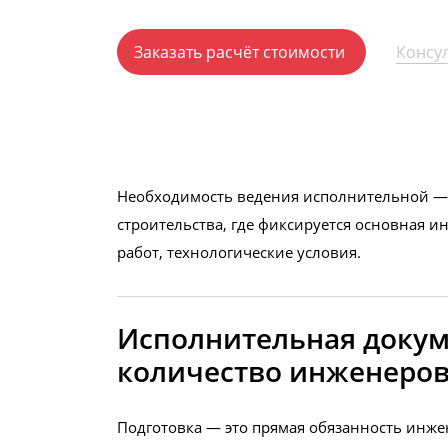
Заказать расчёт стоимости
Консу
Необходимость ведения исполнительной — э
строительства, где фиксируется основная 
работ, технологические условия.
Исполнительная докуме
количество инженеров
Подготовка — это прямая обязанность инже