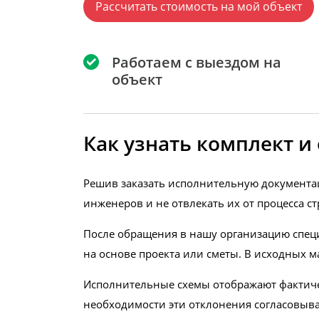
Рассчитать стоимость на мой объект
Работаем с выездом на
объект
Как узнать комплект 
Решив заказать исполнительную документа
инженеров и не отвлекать их от процесса ст
После обращения в нашу организацию спец
на основе проекта или сметы. В исходных м
Исполнительные схемы отображают фактиче
необходимости эти отклонения согласовыва