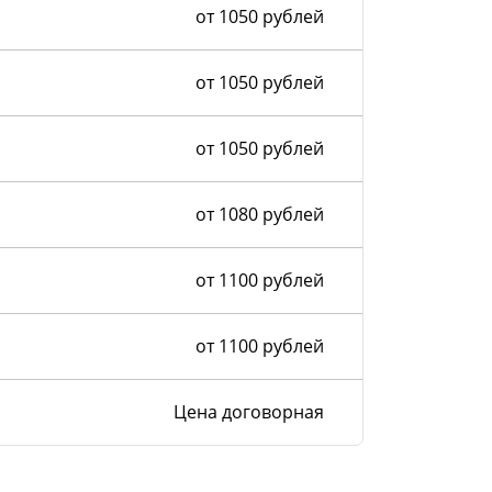
от 1050 рублей
от 1050 рублей
от 1050 рублей
от 1080 рублей
от 1100 рублей
от 1100 рублей
Цена договорная