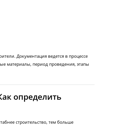
ители. Документация ведется в процессе
мые материалы, период проведения, этапы
Как определить
табнее строительство, тем больше