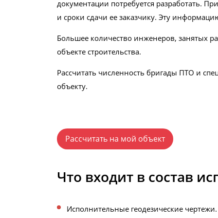
документации потребуется разработать. При
и сроки сдачи ее заказчику. Эту информаци
Большее количество инженеров, занятых раз
объекте строительства.
Рассчитать численность бригады ПТО и спе
объекту.
Рассчитать на мой объект
Что входит в состав 
Исполнительные геодезические чертежи.