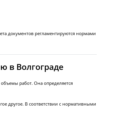
акета документов регламентируются нормами
ю в Волгограде
 объемы работ. Она определяется
гое другое. В соответствии с нормативными