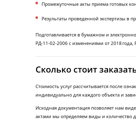
Промежуточные акты приема готовых кон
Результаты проведенной экспертизы в пр
Подготавливается в бумажном и электронно
РД-11-02-2006 с изменениями от 2018 года, 
Сколько стоит заказа
Стоимость услуг рассчитывается после озн
индивидуально для каждого объекта и зави
Исходная документация позволяет нам виде
актами мы определяем виды и количество д