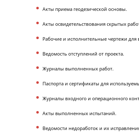
Акты приема геодезической основы.
Акты освидетельствования скрытых рабо
Рабочие и исполнительные чертежи для 
Ведомость отступлений от проекта.
Журналы выполненных работ.
Паспорта и сертификаты для используем
Журналы входного и операционного конт
Акты выполненных испытаний.
Ведомости недоработок и их исправлени