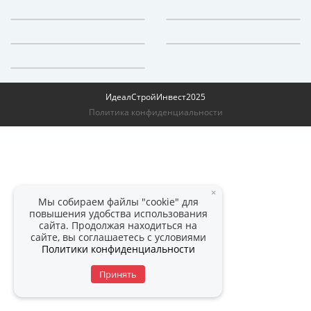
ИдеалСтройИнвест
2025
Политика конфиденциальности
×
Мы собираем файлы "cookie" для
повышения удобства использования
сайта. Продолжая находиться на
сайте, вы соглашаетесь с условиями
Политики конфиденциальности
Принять