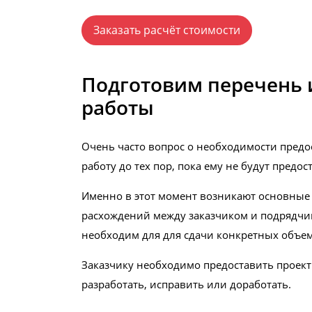
Заказать расчёт стоимости
Подготовим перечень 
работы
Очень часто вопрос о необходимости предо
работу до тех пор, пока ему не будут пре
Именно в этот момент возникают основные 
расхождений между заказчиком и подрядчи
необходим для для сдачи конкретных объе
Заказчику необходимо предоставить проект
разработать, исправить или доработать.