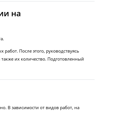
ии на
а.
 работ. После этого, руководствуясь
 также их количество. Подготовленный
. В зависимости от видов работ, на