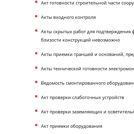
Акт готовности строительной части соор
Акты входного контроля
Акты скрытых работ для подтверждения 
близости конструкций невозможно
Акты приемки траншей и оснований, пр
Акты технической готовности электромо
Ведомость смонтированного оборудован
Акт проверки слаботочных устройств
Акт проверки заземляющих и осветитель
Акт приемки оборудования