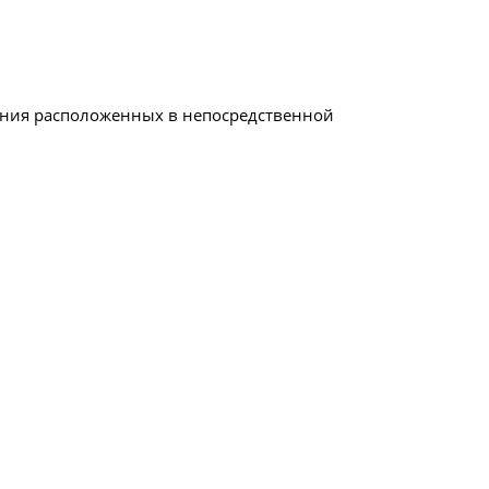
дения расположенных в непосредственной