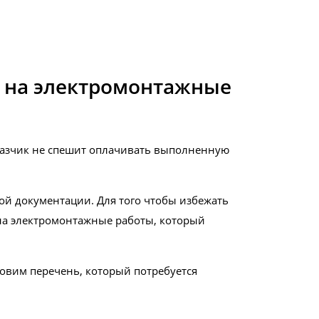
 на электромонтажные
аказчик не спешит оплачивать выполненную
ой документации. Для того чтобы избежать
на электромонтажные работы, который
товим перечень, который потребуется