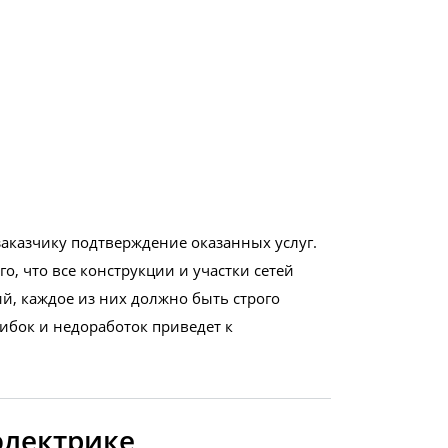
заказчику подтверждение оказанных услуг.
, что все конструкции и участки сетей
, каждое из них должно быть строго
бок и недоработок приведет к
электрике