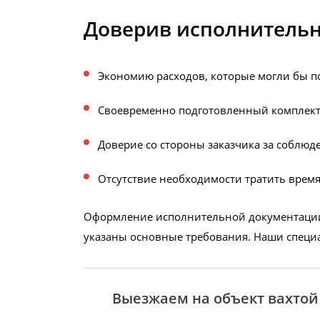
Доверив исполнительн
Экономию расходов, которые могли бы 
Своевременно подготовленный комплек
Доверие со стороны заказчика за соблюд
Отсутствие необходимости тратить врем
Оформление исполнительной документации
указаны основные требования. Наши специа
Выезжаем на объект вахтой