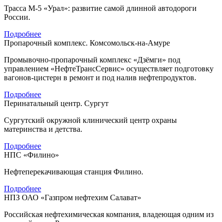
Трасса М-5 «Урал»: развитие самой длинной автодороги
России.
Подробнее
Пропарочный комплекс. Комсомольск-на-Амуре
Промывочно-пропарочный комплекс «Дзёмги» под
управлением «НефтеТрансСервис» осуществляет подготовку
вагонов-цистерн в ремонт и под налив нефтепродуктов.
Подробнее
Перинатальный центр. Сургут
Сургутский окружной клинический центр охраны
материнства и детства.
Подробнее
НПС «Филино»
Нефтеперекачивающая станция Филино.
Подробнее
НПЗ ОАО «Газпром нефтехим Салават»
Российская нефтехимическая компания, владеющая одним из