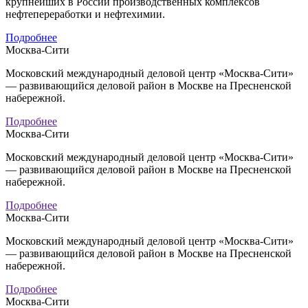
крупнейших в России производственных комплексов
нефтепереработки и нефтехимии.
Подробнее
Москва-Сити
Московский международный деловой центр «Москва-Сити»
— развивающийся деловой район в Москве на Пресненской
набережной.
Подробнее
Москва-Сити
Московский международный деловой центр «Москва-Сити»
— развивающийся деловой район в Москве на Пресненской
набережной.
Подробнее
Москва-Сити
Московский международный деловой центр «Москва-Сити»
— развивающийся деловой район в Москве на Пресненской
набережной.
Подробнее
Москва-Сити