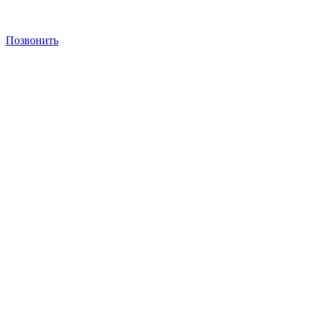
Позвонить