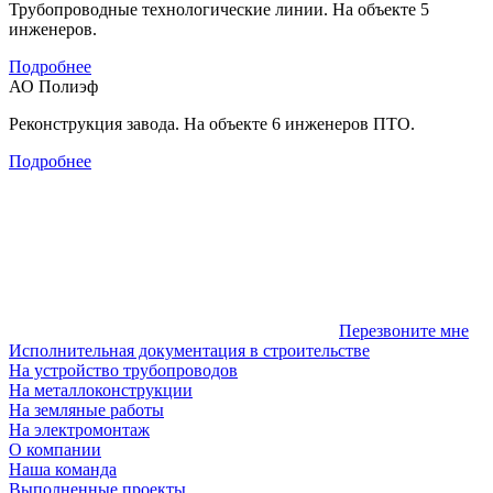
Трубопроводные технологические линии. На объекте 5
инженеров.
Подробнее
АО Полиэф
Реконструкция завода. На объекте 6 инженеров ПТО.
Подробнее
Перезвоните мне
Исполнительная документация в строительстве
На устройство трубопроводов
На металлоконструкции
На земляные работы
На электромонтаж
О компании
Наша команда
Выполненные проекты