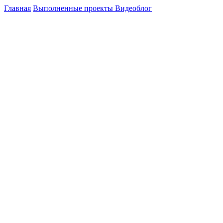
Главная
Выполненные проекты
Видеоблог