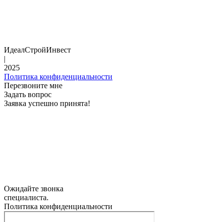
ИдеалСтройИнвест
|
2025
Политика конфиденциальности
Перезвоните мне
Задать вопрос
Заявка успешно принята!
Ожидайте звонка
специалиста.
Политика конфиденциальности