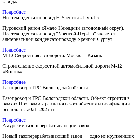
завода.
Подробнее
Нефтеконденсатопровод Н.Уренгой - Пур-Пэ.
Пуровский район (Ямало-Ненецкий автономный округ).
Нефтеконденсатопровод "Уренгой-Пур-Пэ" является
альтернативой конденсатопроводу Уренгой-Сургут .
Подробнее
М-12 Скоростная автодорога. Москва – Казань
Строительство скоростной автомобильной дороги М-12
«Восток».
Подробнее
Газопровод и ГРС Вологодской области
Газопровод и ГРС Вологодской области. Объект строится в
рамках Программы развития газоснабжения и газификации
региона на 2021–2025 гг.
Подробнее
Амурский газоперерабатывающий завод
Новый газоперерабатывающий завод — одно из крупнейших