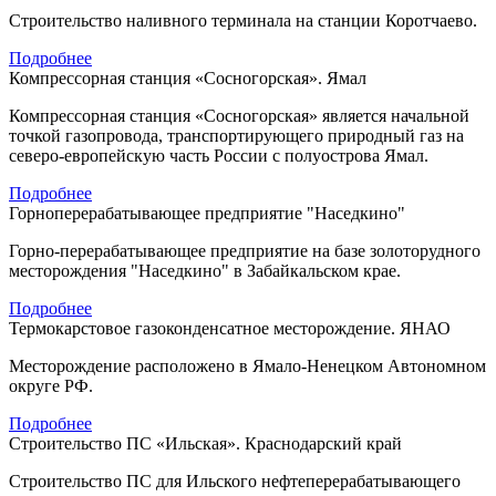
Строительство наливного терминала на станции Коротчаево.
Подробнее
Компрессорная станция «Сосногорская». Ямал
Компрессорная станция «Сосногорская» является начальной
точкой газопровода, транспортирующего природный газ на
северо-европейскую часть России с полуострова Ямал.
Подробнее
Горноперерабатывающее предприятие "Наседкино"
Горно-перерабатывающее предприятие на базе золоторудного
месторождения "Наседкино" в Забайкальском крае.
Подробнее
Термокарстовое газоконденсатное месторождение. ЯНАО
Месторождение расположено в Ямало-Ненецком Автономном
округе РФ.
Подробнее
Строительство ПС «Ильская». Краснодарский край
Строительство ПС для Ильского нефтеперерабатывающего