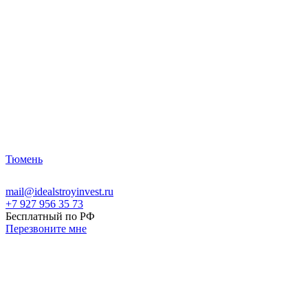
Тюмень
mail@idealstroyinvest.ru
+7 927 956 35 73
Бесплатный по РФ
Перезвоните мне