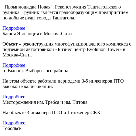
"Промплощадка Новая". Реконструкция Таштагольского
рудника – рудник является градообразующим предприятием
по добыче руды города Таштагола.
Подробнее
Башня Эволюция в Москва-Сити
Объект – реконструкция многофункционального комплекса с
подземной автостоянкой «Бизнес-центр Evolution Tower» в
Москва-Сити.
Подробнее
п. Высоцк Выборгского района
На этом объекте работали периодами 3-5 инженеров ПТО
высокой квалификации.
Подробнее
Месторождения им. Требса и им. Титова
На объекте 3 инженера ПТО и 1 инженер СКК.
Подробнее
Тобольск