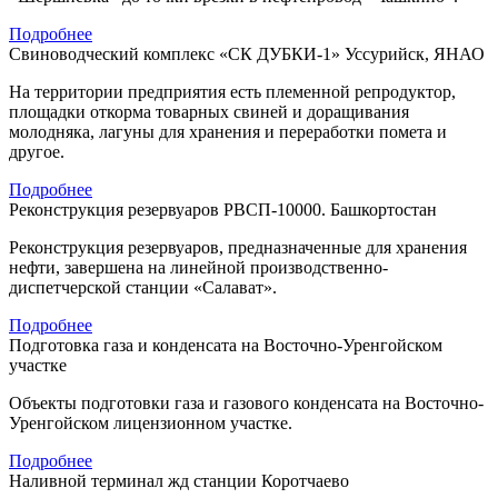
Подробнее
Свиноводческий комплекс «СК ДУБКИ-1» Уссурийск, ЯНАО
На территории предприятия есть племенной репродуктор,
площадки откорма товарных свиней и доращивания
молодняка, лагуны для хранения и переработки помета и
другое.
Подробнее
Реконструкция резервуаров РВСП-10000. Башкортостан
Реконструкция резервуаров, предназначенные для хранения
нефти, завершена на линейной производственно-
диспетчерской станции «Салават».
Подробнее
Подготовка газа и конденсата на Восточно-Уренгойском
участке
Объекты подготовки газа и газового конденсата на Восточно-
Уренгойском лицензионном участке.
Подробнее
Наливной терминал жд станции Коротчаево