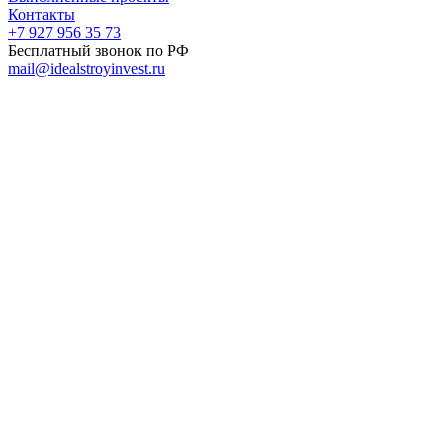
Контакты
+7 927 956 35 73
Бесплатный звонок по РФ
mail@idealstroyinvest.ru