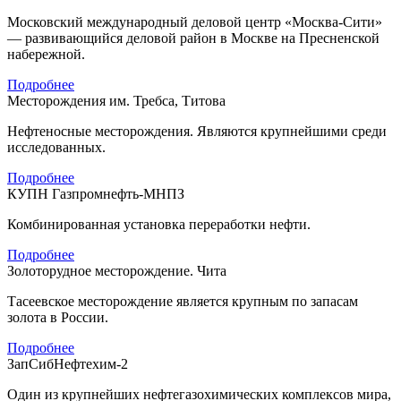
Московский международный деловой центр «Москва-Сити»
— развивающийся деловой район в Москве на Пресненской
набережной.
Подробнее
Месторождения им. Требса, Титова
Нефтеносные месторождения. Являются крупнейшими среди
исследованных.
Подробнее
КУПН Газпромнефть-МНПЗ
Комбинированная установка переработки нефти.
Подробнее
Золоторудное месторождение. Чита
Тасеевское месторождение является крупным по запасам
золота в России.
Подробнее
ЗапСибНефтехим-2
Один из крупнейших нефтегазохимических комплексов мира,