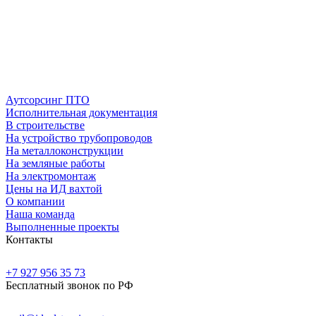
Аутсорсинг ПТО
Исполнительная документация
В строительстве
На устройство трубопроводов
На металлоконструкции
На земляные работы
На электромонтаж
Цены на ИД вахтой
О компании
Наша команда
Выполненные проекты
Контакты
+7 927 956 35 73
Бесплатный звонок по РФ