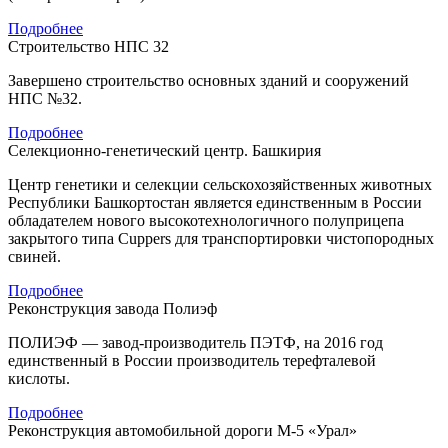
Подробнее
Строительство НПС 32
Завершено строительство основных зданий и сооружений
НПС №32.
Подробнее
Селекционно-генетический центр. Башкирия
Центр генетики и селекции сельскохозяйственных животных
Республики Башкортостан является единственным в России
обладателем нового высокотехнологичного полуприцепа
закрытого типа Cuppers для транспортировки чистопородных
свиней.
Подробнее
Реконструкция завода Полиэф
ПОЛИЭФ — завод-производитель ПЭТФ, на 2016 год
единственный в России производитель терефталевой
кислоты.
Подробнее
Реконструкция автомобильной дороги М-5 «Урал»