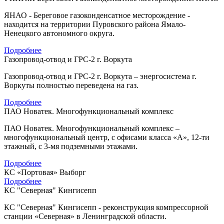
ЯНАО - Береговое газоконденсатное месторождение -
находится на территории Пуровского района Ямало-
Ненецкого автономного округа.
Подробнее
Газопровод-отвод и ГРС-2 г. Воркута
Газопровод-отвод и ГРС-2 г. Воркута – энергосистема г.
Воркуты полностью переведена на газ.
Подробнее
ПАО Новатек. Многофункциональный комплекс
ПАО Новатек. Многофункциональный комплекс –
многофункциональный центр, с офисами класса «А», 12-ти
этажный, с 3-мя подземными этажами.
Подробнее
КС «Портовая» Выборг
Подробнее
КС "Северная" Кингисепп
КС "Северная" Кингисепп - реконструкция компрессорной
станции «Северная» в Ленинградской области.