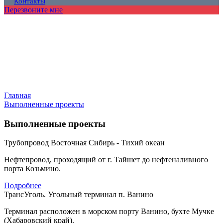
Контакты
Перезвоните мне
Главная
Выполненные проекты
Выполненные проекты
Трубопровод Восточная Сибирь - Тихий океан
Нефтепровод, проходящий от г. Тайшет до нефтеналивного
порта Козьмино.
Подробнее
ТрансУголь. Угольный терминал п. Ванино
Терминал расположен в морском порту Ванино, бухте Мучке
(Хабаровский край).