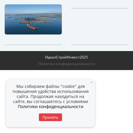
ИдеалСтройИнвест
2025
Политика конфиденциальности
×
Мы собираем файлы "cookie" для
повышения удобства использования
сайта. Продолжая находиться на
сайте, вы соглашаетесь с условиями
Политики конфиденциальности
Принять