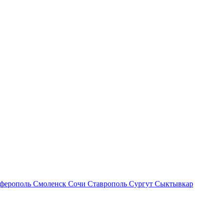
ферополь
Смоленск
Сочи
Ставрополь
Сургут
Сыктывкар