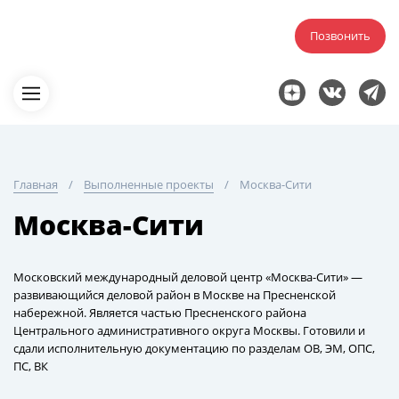
Позвонить
Главная
Выполненные проекты
Москва-Сити
Москва-Сити
Московский международный деловой центр «Москва-Сити» —
развивающийся деловой район в Москве на Пресненской
набережной. Является частью Пресненского района
Центрального административного округа Москвы. Готовили и
сдали исполнительную документацию по разделам ОВ, ЭМ, ОПС,
ПС, ВК