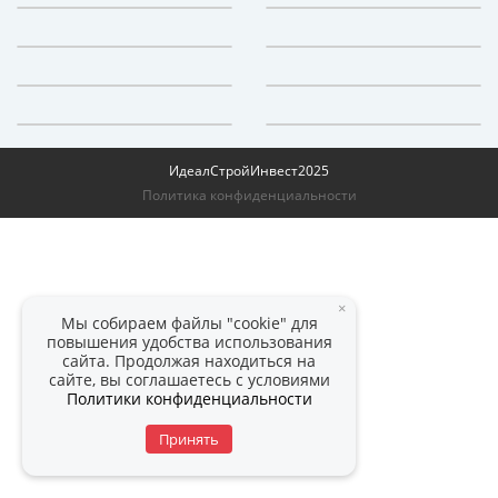
ИдеалСтройИнвест
2025
Политика конфиденциальности
×
Мы собираем файлы "cookie" для
повышения удобства использования
сайта. Продолжая находиться на
сайте, вы соглашаетесь с условиями
Политики конфиденциальности
Принять