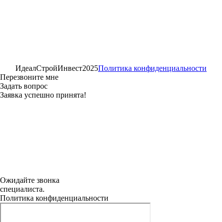
ИдеалСтройИнвест
2025
Политика конфиденциальности
Перезвоните мне
Задать вопрос
Заявка успешно принята!
Ожидайте звонка
специалиста.
Политика конфиденциальности