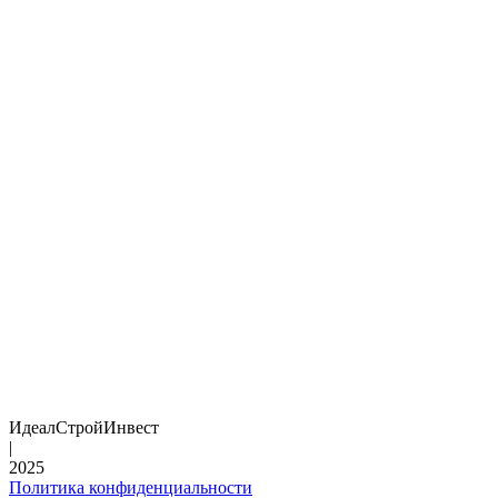
ИдеалСтройИнвест
|
2025
Политика конфиденциальности