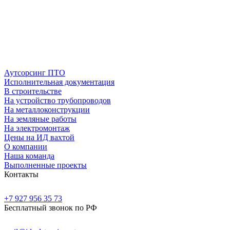
Аутсорсинг ПТО
Исполнительная документация
В строительстве
На устройство трубопроводов
На металлоконструкции
На земляные работы
На электромонтаж
Цены на ИД вахтой
О компании
Наша команда
Выполненные проекты
Контакты
+7 927 956 35 73
Бесплатный звонок по РФ