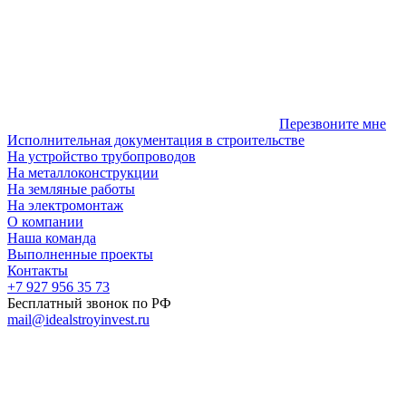
Перезвоните мне
Исполнительная документация в строительстве
На устройство трубопроводов
На металлоконструкции
На земляные работы
На электромонтаж
О компании
Наша команда
Выполненные проекты
Контакты
+7 927 956 35 73
Бесплатный звонок по РФ
mail@idealstroyinvest.ru