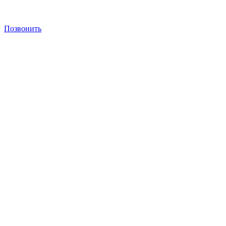
Позвонить