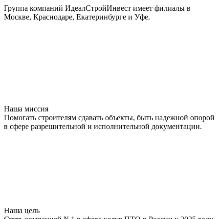
Группа компаний ИдеалСтройИнвест имеет филиалы в
Москве, Краснодаре, Екатеринбурге и Уфе.
Наша миссия
Помогать строителям сдавать объекты, быть надежной опорой
в сфере разрешительной и исполнительной документации.
Наша цель