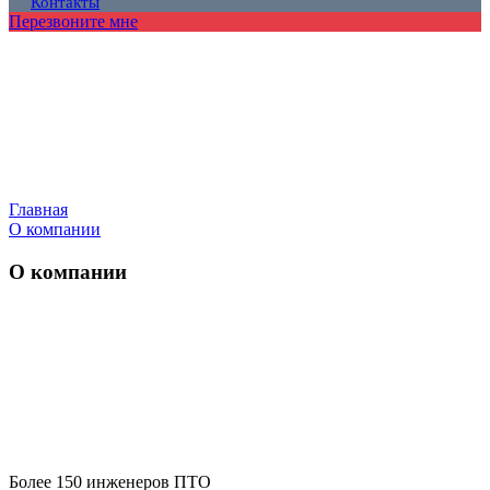
Контакты
Перезвоните мне
Главная
О компании
О компании
Более 150 инженеров ПТО