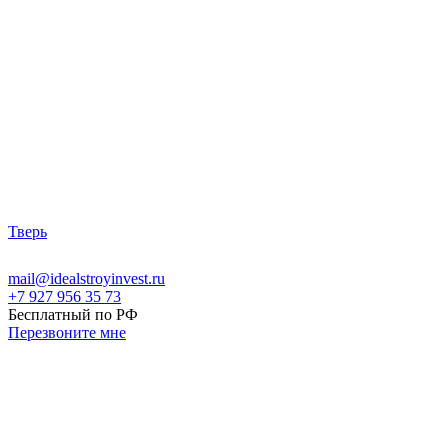
Тверь
mail@idealstroyinvest.ru
+7 927 956 35 73
Бесплатный по РФ
Перезвоните мне