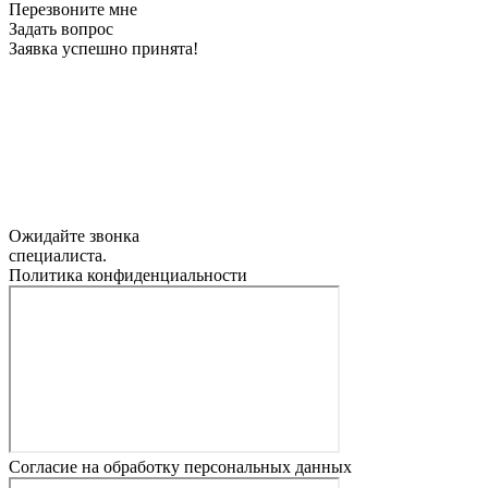
Перезвоните мне
Задать вопрос
Заявка успешно принята!
Ожидайте звонка
специалиста.
Политика конфиденциальности
Согласие на обработку персональных данных