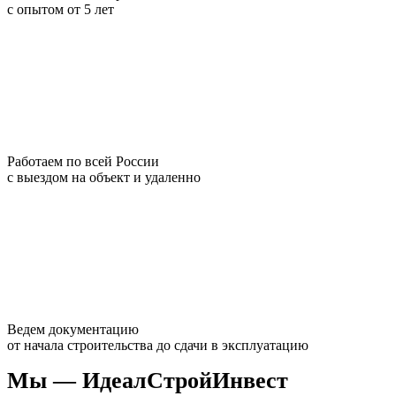
с опытом от 5 лет
Работаем по всей России
с выездом на объект и удаленно
Ведем документацию
от начала строительства до сдачи в эксплуатацию
Мы — ИдеалСтройИнвест