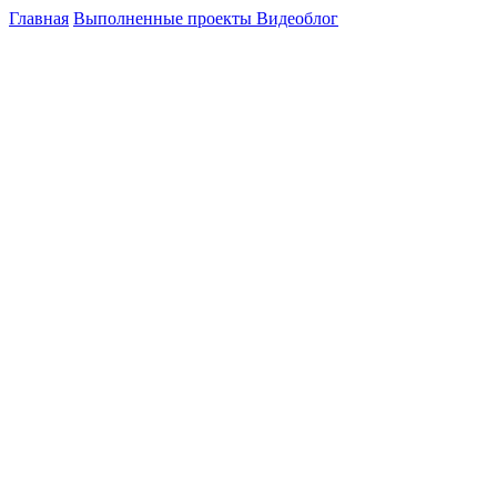
Главная
Выполненные проекты
Видеоблог