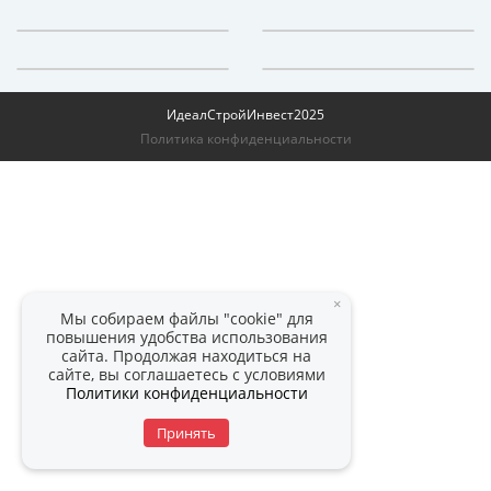
ИдеалСтройИнвест
2025
Политика конфиденциальности
×
Мы собираем файлы "cookie" для
повышения удобства использования
сайта. Продолжая находиться на
сайте, вы соглашаетесь с условиями
Политики конфиденциальности
Принять