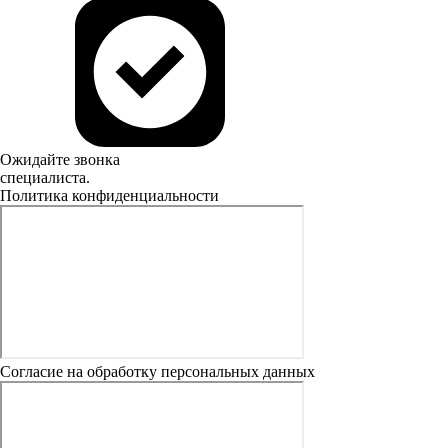
Ожидайте звонка
специалиста.
Политика конфиденциальности
Согласие на обработку персональных данных