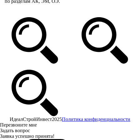
по разделам АК, ЭМ, ОЭ.
ИдеалСтройИнвест
2025
Политика конфиденциальности
Перезвоните мне
Задать вопрос
Заявка успешно принята!