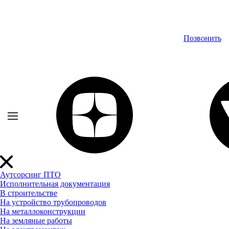
Позвонить
Аутсорсинг ПТО
Исполнительная документация
В строительстве
На устройство трубопроводов
На металлоконструкции
На земляные работы