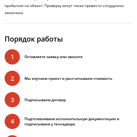
прибытию на объект. Проверку могут также провести сотрудники
заказчика.
Порядок работы
1
Оставляете заявку или звоните
2
Мы изучаем проект и рассчитываем стоимость
3
Подписываем договор
Подготавливаем исполнительную документацию и
4
подписываем у технадзора