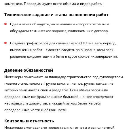
компанию. Проводим аудит всего объема и видов работ.
Техническое задание и этапы выполнения работ
Сдаем отчет об аудите, на основании которого готовим и
обсуждаем техническое задание, включаем их в договор.
Создаем график работ для специалистов ПТО на весь период
выполнения работ – сможете следить за выполнением всех
разделов документации и быть в курсе сроков их завершения.
Деление обязанностей
Инженеры приезжают на площадку строительства под руководством
главного специалиста. Группа делится на подгруппы, каждая из
которых занимается своим разделом. Если объем работы по
определенным шифрам слишком большой, на нее определяют
несколько специалистов, а каждый из них берет на себя
определенные части и обязанности.
Контроль и отчетность
Инженеры еженедельно предоставляют отчеты о выполненной