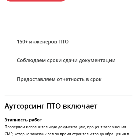
150+ инженеров ПТО
Соблюдаем сроки сдачи документации
Предоставляем отчетность в срок
Аутсорсинг ПТО включает
Этапность работ
Проверяем исполнительную документацию, процент завершения
СМР, которые заказчик вел во время строительства до обращения в