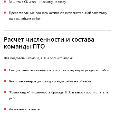
Защита в СК и техническому надзору
Предоставление полного комплекта исполнительной заказчику
на весь объем работ
Расчет численности и состава
команды ПТО
Для подготовки команды ПТО рассчитываем:
Специальность инженеров по соответствующим разделам работ
Число инженеров для каждого вида работ на объекте
“Плавающую” численность бригады ПТО в зависимости от этапа
работ
Длительность вахты