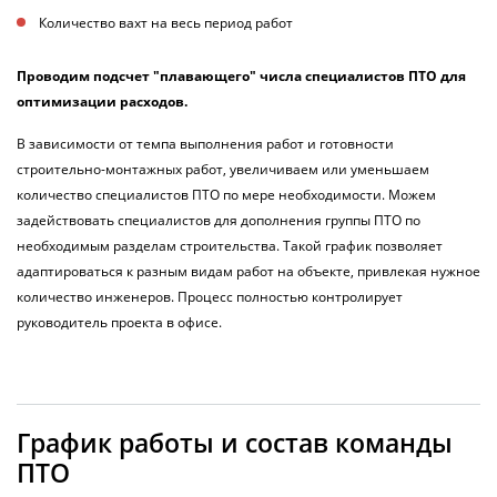
Количество вахт на весь период работ
Проводим подсчет "плавающего" числа специалистов ПТО для
оптимизации расходов.
В зависимости от темпа выполнения работ и готовности
строительно-монтажных работ, увеличиваем или уменьшаем
количество специалистов ПТО по мере необходимости. Можем
задействовать специалистов для дополнения группы ПТО по
необходимым разделам строительства. Такой график позволяет
адаптироваться к разным видам работ на объекте, привлекая нужное
количество инженеров. Процесс полностью контролирует
руководитель проекта в офисе.
График работы и состав команды
ПТО