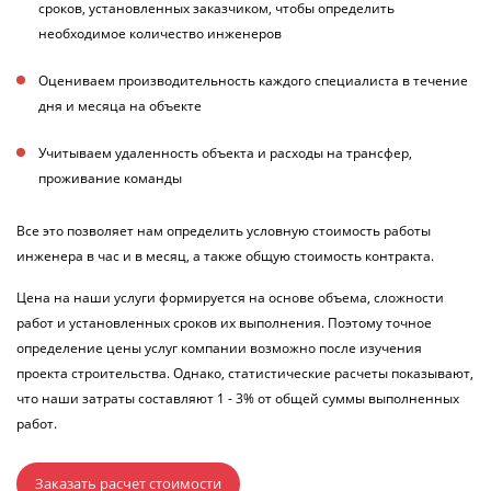
сроков, установленных заказчиком, чтобы определить
необходимое количество инженеров
Оцениваем производительность каждого специалиста в течение
дня и месяца на объекте
Учитываем удаленность объекта и расходы на трансфер,
проживание команды
Все это позволяет нам определить условную стоимость работы
инженера в час и в месяц, а также общую стоимость контракта.
Цена на наши услуги формируется на основе объема, сложности
работ и установленных сроков их выполнения. Поэтому точное
определение цены услуг компании возможно после изучения
проекта строительства. Однако, статистические расчеты показывают,
что наши затраты составляют 1 - 3% от общей суммы выполненных
работ.
Заказать расчет стоимости