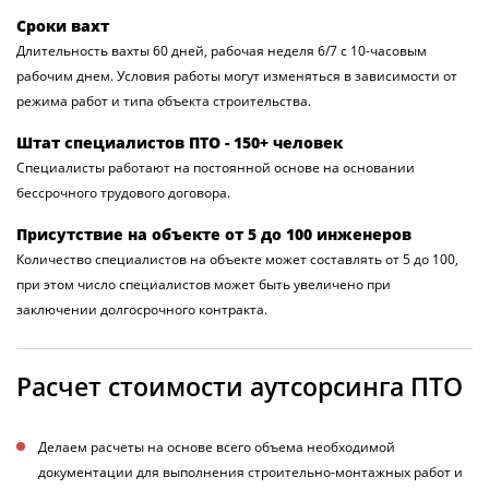
Сроки вахт
Длительность вахты 60 дней, рабочая неделя 6/7 с 10-часовым
рабочим днем. Условия работы могут изменяться в зависимости от
режима работ и типа объекта строительства.
Штат специалистов ПТО - 150+ человек
Специалисты работают на постоянной основе на основании
бессрочного трудового договора.
Присутствие на объекте от 5 до 100 инженеров
Количество специалистов на объекте может составлять от 5 до 100,
при этом число специалистов может быть увеличено при
заключении долгосрочного контракта.
Расчет стоимости аутсорсинга ПТО
Делаем расчеты на основе всего объема необходимой
документации для выполнения строительно-монтажных работ и