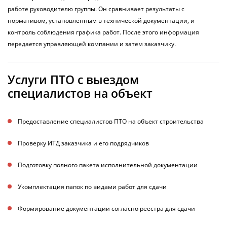
работе руководителю группы. Он сравнивает результаты с
нормативом, установленным в технической документации, и
контроль соблюдения графика работ. После этого информация
передается управляющей компании и затем заказчику.
Услуги ПТО с выездом
специалистов на объект
Предоставление специалистов ПТО на объект строительства
Проверку ИТД заказчика и его подрядчиков
Подготовку полного пакета исполнительной документации
Укомплектация папок по видами работ для сдачи
Формирование документации согласно реестра для сдачи