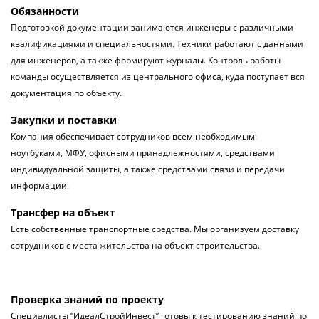
Обязанности
Подготовкой документации занимаются инженеры с различными
квалификациями и специальностями. Техники работают с данными
для инженеров, а также формируют журналы. Контроль работы
команды осуществляется из центрального офиса, куда поступает вся
документация по объекту.
Закупки и поставки
Компания обеспечивает сотрудников всем необходимым:
ноутбуками, МФУ, офисными принадлежностями, средствами
индивидуальной защиты, а также средствами связи и передачи
информации.
Трансфер на объект
Есть собственные транспортные средства. Мы организуем доставку
сотрудников с места жительства на объект строительства.
Проверка знаний по проекту
Специалисты “ИдеалСтройИнвест” готовы к тестированию знаний по