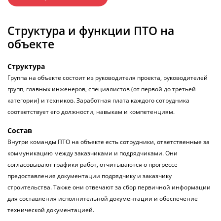
Структура и функции ПТО на
объекте
Структура
Группа на объекте состоит из руководителя проекта, руководителей
групп, главных инженеров, специалистов (от первой до третьей
категории) и техников. Заработная плата каждого сотрудника
соответствует его должности, навыкам и компетенциям.
Состав
Внутри команды ПТО на объекте есть сотрудники, ответственные за
коммуникацию между заказчиками и подрядчиками. Они
согласовывают графики работ, отчитываются о прогрессе
предоставления документации подрядчику и заказчику
строительства. Также они отвечают за сбор первичной информации
для составления исполнительной документации и обеспечение
технической документацией.