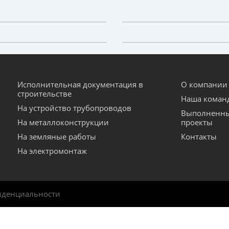
Исполнительная документация в
О компании
строительстве
Наша коман
На устройство трубопроводов
Выполненн
На металлоконструкции
проекты
На земляные работы
Контакты
На электромонтаж
иденциальности