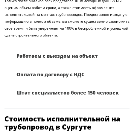
Только после анализа всех представленных исходных данных мы
оценим объем работ и сроки, а также стоимость оформления
исполнительной на монтаж трубопроводов. Предоставляя исходную
информацию в полном объеме, вы сможете существенно сэкономить
свое время и быть уверенным на 100% в беспроблемной и успешной
сдаче строительного объекта.
Работаем с выездом на объект
Оплата по договору с НДС
Штат специалистов более 150 человек
Стоимость исполнительной на
трубопровод в Сургуте