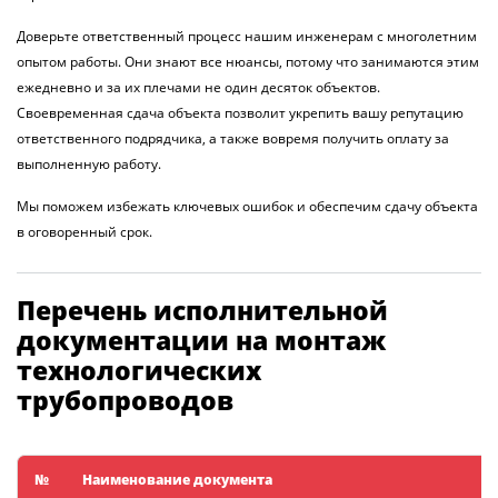
Доверьте ответственный процесс нашим инженерам с многолетним
опытом работы. Они знают все нюансы, потому что занимаются этим
ежедневно и за их плечами не один десяток объектов.
Своевременная сдача объекта позволит укрепить вашу репутацию
ответственного подрядчика, а также вовремя получить оплату за
выполненную работу.
Мы поможем избежать ключевых ошибок и обеспечим сдачу объекта
в оговоренный срок.
Перечень исполнительной
документации на монтаж
технологических
трубопроводов
№
Наименование документа