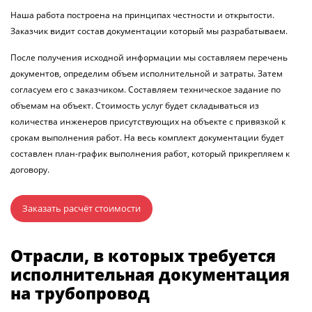
Наша работа построена на принципах честности и открытости.
Заказчик видит состав документации который мы разрабатываем.
После получения исходной информации мы составляем перечень
документов, определим объем исполнительной и затраты. Затем
согласуем его с заказчиком. Составляем техническое задание по
объемам на объект. Стоимость услуг будет складываться из
количества инженеров присутствующих на объекте с привязкой к
срокам выполнения работ. На весь комплект документации будет
составлен план-график выполнения работ, который прикрепляем к
договору.
Заказать расчёт стоимости
Отрасли, в которых требуется
исполнительная документация
на трубопровод