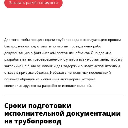
Заказать расчёт стоимости
Для того чтобы процесс сдачи трубопровода в эксплуатацию прошел
быстро, нужно подготовить по итогам проведенных работ
документацию о фактическом состоянии объекта. Она должна
разрабатываться своевременно и с учетом всех нормативов, чтобы у
заказчика не было оснований для задержки выплат исполнителю и
отказа в приемке объекта. Избежать неприятных последствий
поможет обращение к опытным инженерам, которые
специализируется на разработке исполнительной.
Сроки подготовки
исполнительной документации
на трубопровод