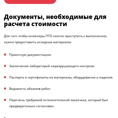
Документы, необходимые для
расчета стоимости
Для того чтобы инженеры ПТО смогли приступить к выполнению,
нужно предоставить исходные материалы:
Проектную документацию
.
Заключения лабораторий неразрушающего контроля
.
Паспорта и сертификаты на материалы, оборудование и изделия
.
Ведомость объемов работ
.
Перечень требуемой исполнительной заказчика, который был
предварительно согласован
.