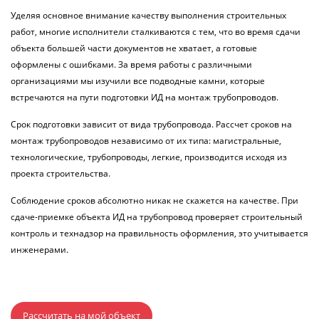
Уделяя основное внимание качеству выполнения строительных
работ, многие исполнители сталкиваются с тем, что во время сдачи
объекта большей части документов не хватает, а готовые
оформлены с ошибками. За время работы с различными
организациями мы изучили все подводные камни, которые
встречаются на пути подготовки ИД на монтаж трубопроводов.
Срок подготовки зависит от вида трубопровода. Рассчет сроков на
монтаж трубопроводов независимо от их типа: магистральные,
технологические, трубопроводы, легкие, производится исходя из
проекта строительства.
Соблюдение сроков абсолютно никак не скажется на качестве. При
сдаче-приемке объекта ИД на трубопровод проверяет строительный
контроль и технадзор на правильность оформления, это учитывается
инженерами.
Рассчитать на мой объект