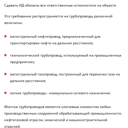
Сдавать ИД обязаны все ответственные исполнители на объекте.
Это требование распространяется на трубопроводы различной
величины
:
магистральный нефтепровод, предназначенный для
транспортировки нефти на дальние расстояния
;
технологический трубопровод, используемый на промышленных
предприятиях
;
магистральный газопровод, построенный для перекачки газа на
дальние расстояния
;
легкие трубопроводы - коммунально-сетевого назначения
.
Монтаж трубопроводов является ключевым элементом любых
производственных сооружений обрабатывающей промышленности,
нефтегазовой отрасли, химической и машиностроительной
отраслей.