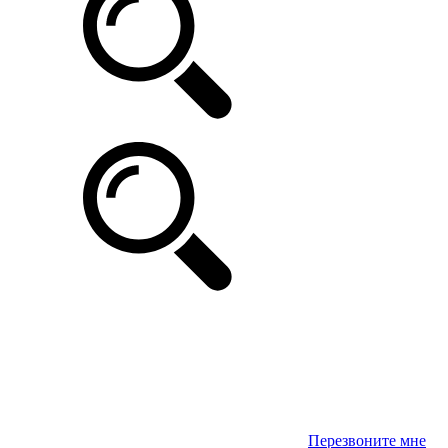
Перезвоните мне