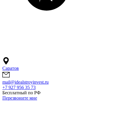
Саратов
mail@idealstroyinvest.ru
+7 927 956 35 73
Бесплатный по РФ
Перезвоните мне