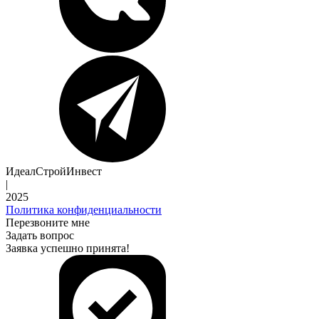
ИдеалСтройИнвест
|
2025
Политика конфиденциальности
Перезвоните мне
Задать вопрос
Заявка успешно принята!