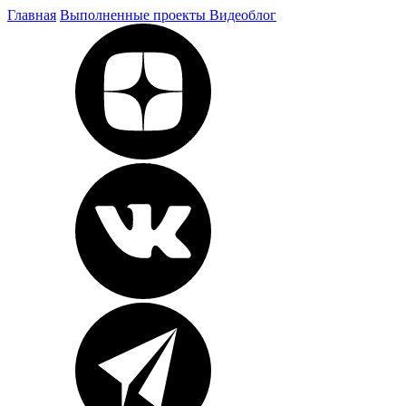
Главная
Выполненные проекты
Видеоблог