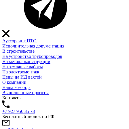
Аутсорсинг ПТО
Исполнительная документация
В строительстве
На устройство трубопроводов
На металлоконструкции
На земляные работы
На электромонтаж
Цены на ИД вахтой
О компании
Наша команда
Выполненные проекты
Контакты
+7 927 956 35 73
Бесплатный звонок по РФ