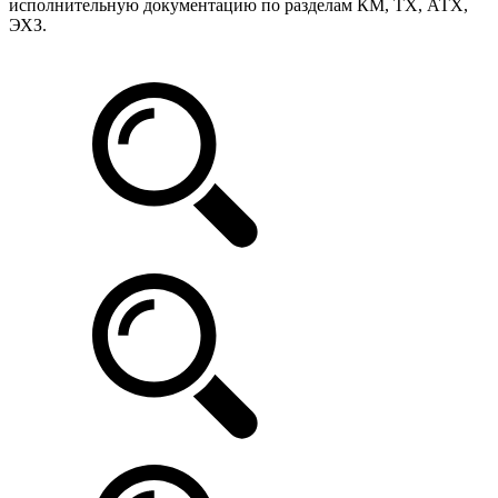
исполнительную документацию по разделам КМ, ТХ, АТХ,
ЭХЗ.