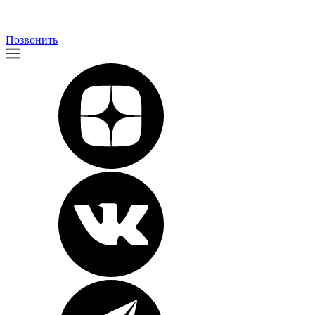
Позвонить