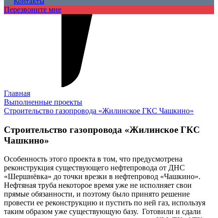
Контакты
Перезвоните мне
Главная
Выполненные проекты
Строительство газопровода «Жилинское ГКС Чашкино»
Строительство газопровода «Жилинское ГКС
Чашкино»
Особенность этого проекта в том, что предусмотрена
реконструкция существующего нефтепровода от ДНС
«Шершнёвка» до точки врезки в нефтепровод «Чашкино».
Нефтяная труба некоторое время уже не исполняет свои
прямые обязанности, и поэтому было принято решение
провести ее реконструкцию и пустить по ней газ, используя
таким образом уже существующую базу. Готовили и сдали