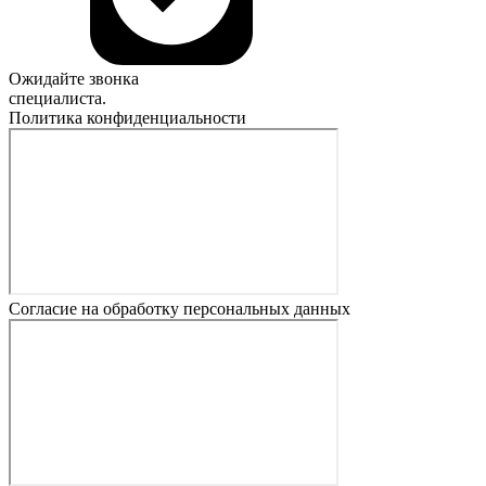
Ожидайте звонка
специалиста.
Политика конфиденциальности
Согласие на обработку персональных данных