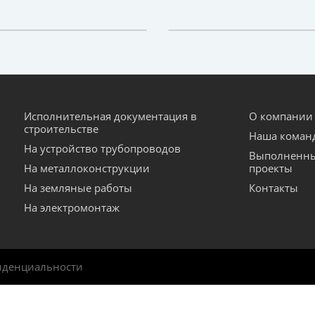
Исполнительная документация в
О компании
строительстве
Наша коман
На устройство трубопроводов
Выполненн
На металлоконструкции
проекты
На земляные работы
Контакты
На электромонтаж
иденциальности