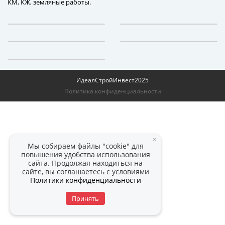
КМ, КЖ, земляные работы.
ИдеалСтройИнвест
2025
Политика конфиденциальности
×
Мы собираем файлы "cookie" для
повышения удобства использования
сайта. Продолжая находиться на
сайте, вы соглашаетесь с условиями
Политики конфиденциальности
Принять