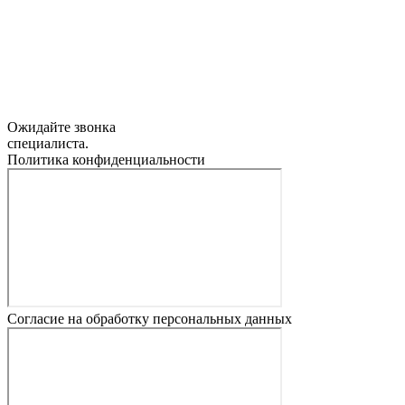
Ожидайте звонка
специалиста.
Политика конфиденциальности
Согласие на обработку персональных данных