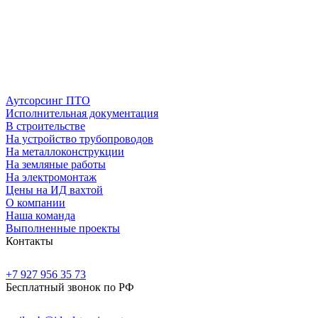
Аутсорсинг ПТО
Исполнительная документация
В строительстве
На устройство трубопроводов
На металлоконструкции
На земляные работы
На электромонтаж
Цены на ИД вахтой
О компании
Наша команда
Выполненные проекты
Контакты
+7 927 956 35 73
Бесплатный звонок по РФ