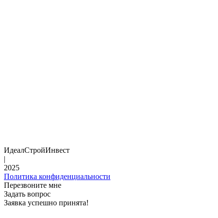
ИдеалСтройИнвест
|
2025
Политика конфиденциальности
Перезвоните мне
Задать вопрос
Заявка успешно принята!