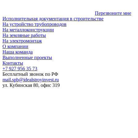
Перезвоните мне
Исполнительная документация в строительстве
На устройство трубопроводов
На металлоконструкции
На земляные работы
На электромонтаж
О компании
Наша команда
Выполненные проекты
Контакты
+7 927 956 35 73
Бесплатный звонок по РФ
mail.spb@idealstroyinvest.ru
ул. Кубинская 80, офис 319