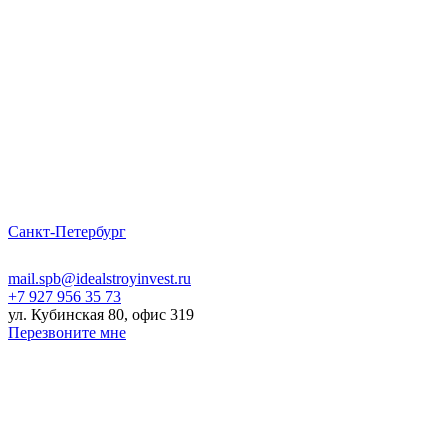
Санкт-Петербург
mail.spb@idealstroyinvest.ru
+7 927 956 35 73
ул. Кубинская 80, офис 319
Перезвоните мне