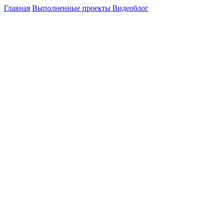
Главная
Выполненные проекты
Видеоблог