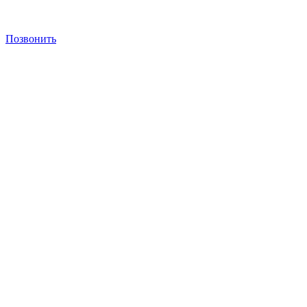
Позвонить