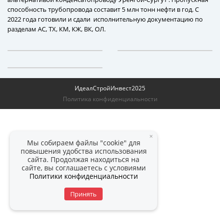
способность трубопровода составит 5 млн тонн нефти в год. С
2022 года готовили и сдали исполнительную документацию по
разделам АС, ТХ, КМ, КЖ, ВК, ОЛ.
ИдеалСтройИнвест
2025
Политика конфиденциальности
×
Мы собираем файлы "cookie" для
повышения удобства использования
сайта. Продолжая находиться на
сайте, вы соглашаетесь с условиями
Политики конфиденциальности
Принять