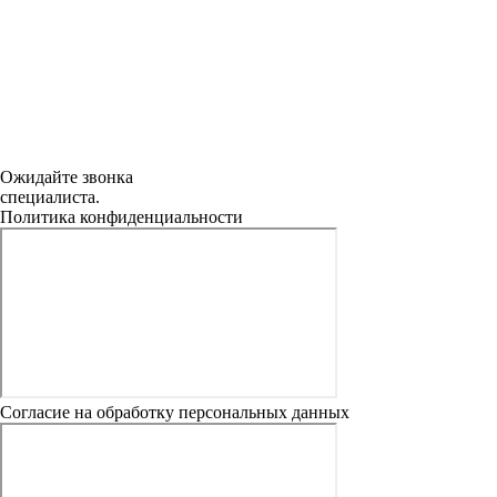
Ожидайте звонка
специалиста.
Политика конфиденциальности
Согласие на обработку персональных данных