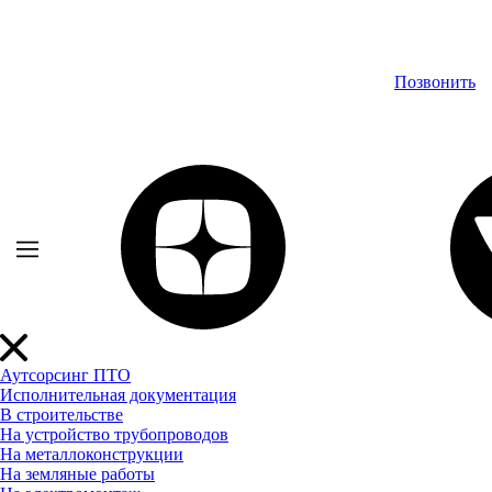
Позвонить
Аутсорсинг ПТО
Исполнительная документация
В строительстве
На устройство трубопроводов
На металлоконструкции
На земляные работы