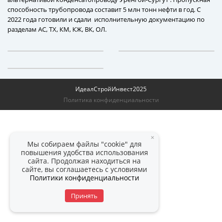
способность трубопровода составит 5 млн тонн нефти в год. С
2022 года готовили и сдали исполнительную документацию по
разделам АС, ТХ, КМ, КЖ, ВК, ОЛ.
ИдеалСтройИнвест
2025
Политика конфиденциальности
×
Мы собираем файлы "cookie" для
повышения удобства использования
сайта. Продолжая находиться на
сайте, вы соглашаетесь с условиями
Политики конфиденциальности
Принять