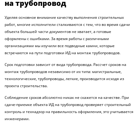
на трубопровод
Уделяя основное внимание качеству выполнения строительных
работ, многие исполнители сталкиваются с тем, что во время сдачи
объекта большей части документов не хватает, а готовые
оформлены с ошибками. За время работы с различными
организациями мы изучили все подводные камни, которые
встречаются на пути подготовки ИД на монтаж трубопроводов.
Срок подготовки зависит от вида трубопровода. Рассчет сроков на
монтаж трубопроводов независимо от их типа: магистральные,
технологические, трубопроводы, легкие, производится исходя из
проекта строительства.
Соблюдение сроков абсолютно никак не скажется на качестве. При
сдаче-приемке объекта ИД на трубопровод проверяет строительный
контроль и технадзор на правильность оформления, это учитывается
инженерами.