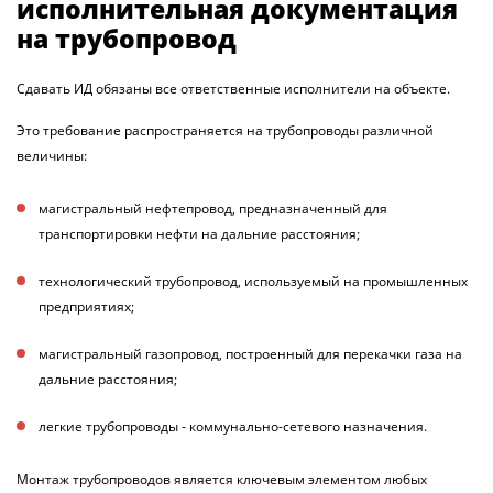
исполнительная документация
на трубопровод
Сдавать ИД обязаны все ответственные исполнители на объекте.
Это требование распространяется на трубопроводы различной
величины
:
магистральный нефтепровод, предназначенный для
транспортировки нефти на дальние расстояния
;
технологический трубопровод, используемый на промышленных
предприятиях
;
магистральный газопровод, построенный для перекачки газа на
дальние расстояния
;
легкие трубопроводы - коммунально-сетевого назначения
.
Монтаж трубопроводов является ключевым элементом любых