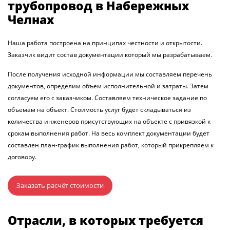
трубопровод в Набережных
Челнах
Наша работа построена на принципах честности и открытости.
Заказчик видит состав документации который мы разрабатываем.
После получения исходной информации мы составляем перечень
документов, определим объем исполнительной и затраты. Затем
согласуем его с заказчиком. Составляем техническое задание по
объемам на объект. Стоимость услуг будет складываться из
количества инженеров присутствующих на объекте с привязкой к
срокам выполнения работ. На весь комплект документации будет
составлен план-график выполнения работ, который прикрепляем к
договору.
Заказать расчёт стоимости
Отрасли, в которых требуется