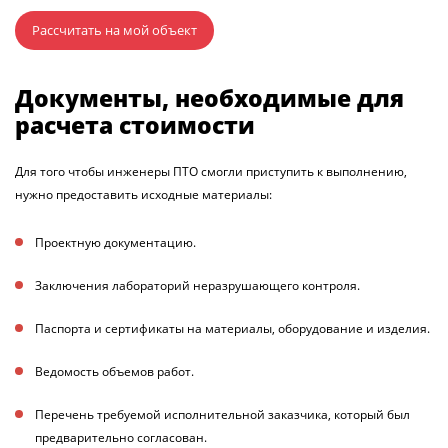
Рассчитать на мой объект
Документы, необходимые для
расчета стоимости
Для того чтобы инженеры ПТО смогли приступить к выполнению,
нужно предоставить исходные материалы:
Проектную документацию
.
Заключения лабораторий неразрушающего контроля
.
Паспорта и сертификаты на материалы, оборудование и изделия
.
Ведомость объемов работ
.
Перечень требуемой исполнительной заказчика, который был
предварительно согласован
.