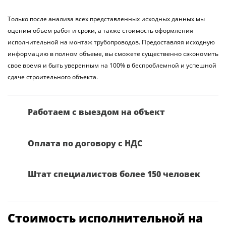
Только после анализа всех представленных исходных данных мы
оценим объем работ и сроки, а также стоимость оформления
исполнительной на монтаж трубопроводов. Предоставляя исходную
информацию в полном объеме, вы сможете существенно сэкономить
свое время и быть уверенным на 100% в беспроблемной и успешной
сдаче строительного объекта.
Работаем с выездом на объект
Оплата по договору с НДС
Штат специалистов более 150 человек
Стоимость исполнительной на