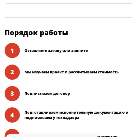
Порядок работы
1
Оставляете заявку или звоните
2
Мы изучаем проект и рассчитываем стоимость
3
Подписываем договор
Подготавливаем исполнительную документацию и
4
подписываем у технадзора
5
Вы получаете подписанный пакет документов