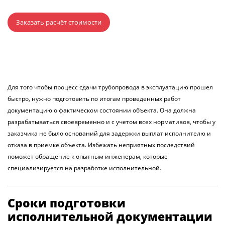
Заказать расчёт стоимости
Для того чтобы процесс сдачи трубопровода в эксплуатацию прошел
быстро, нужно подготовить по итогам проведенных работ
документацию о фактическом состоянии объекта. Она должна
разрабатываться своевременно и с учетом всех нормативов, чтобы у
заказчика не было оснований для задержки выплат исполнителю и
отказа в приемке объекта. Избежать неприятных последствий
поможет обращение к опытным инженерам, которые
специализируется на разработке исполнительной.
Сроки подготовки
исполнительной документации