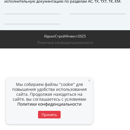
исполнительную документацию по разделам АС, ТХ, ТХТ, ТК, КМ.
ИдеалСтройИнвест
2025
Политика конфиденциальности
×
Мы собираем файлы "cookie" для
повышения удобства использования
сайта. Продолжая находиться на
сайте, вы соглашаетесь с условиями
Политики конфиденциальности
Принять