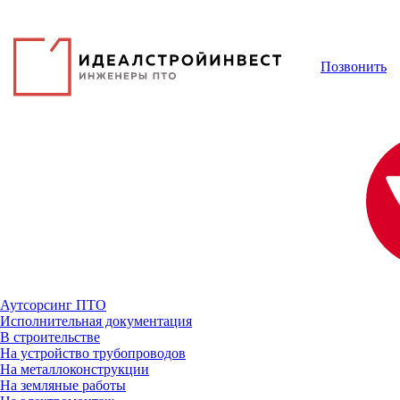
Позвонить
Аутсорсинг ПТО
Исполнительная документация
В строительстве
На устройство трубопроводов
На металлоконструкции
На земляные работы