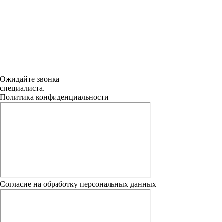
Ожидайте звонка
специалиста.
Политика конфиденциальности
Согласие на обработку персональных данных