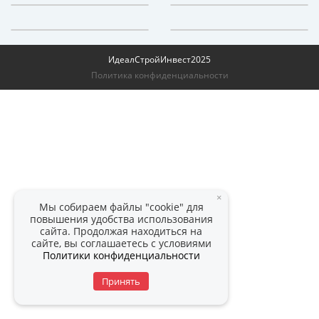
ИдеалСтройИнвест
2025
Политика конфиденциальности
×
Мы собираем файлы "cookie" для
повышения удобства использования
сайта. Продолжая находиться на
сайте, вы соглашаетесь с условиями
Политики конфиденциальности
Принять