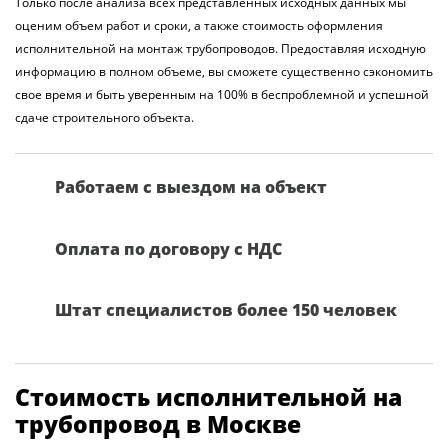
Только после анализа всех представленных исходных данных мы
оценим объем работ и сроки, а также стоимость оформления
исполнительной на монтаж трубопроводов. Предоставляя исходную
информацию в полном объеме, вы сможете существенно сэкономить
свое время и быть уверенным на 100% в беспроблемной и успешной
сдаче строительного объекта.
Работаем с выездом на объект
Оплата по договору с НДС
Штат специалистов более 150 человек
Стоимость исполнительной на
трубопровод в Москве