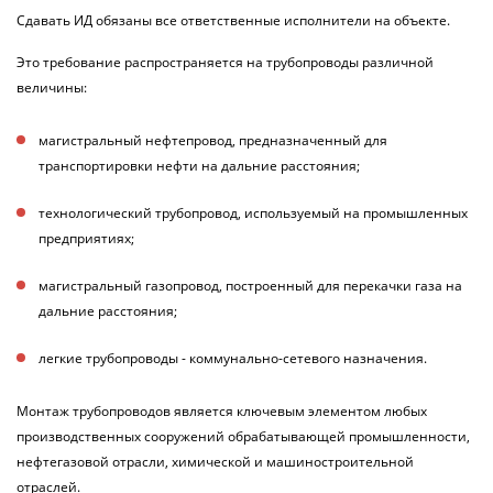
Сдавать ИД обязаны все ответственные исполнители на объекте.
Это требование распространяется на трубопроводы различной
величины
:
магистральный нефтепровод, предназначенный для
транспортировки нефти на дальние расстояния
;
технологический трубопровод, используемый на промышленных
предприятиях
;
магистральный газопровод, построенный для перекачки газа на
дальние расстояния
;
легкие трубопроводы - коммунально-сетевого назначения
.
Монтаж трубопроводов является ключевым элементом любых
производственных сооружений обрабатывающей промышленности,
нефтегазовой отрасли, химической и машиностроительной
отраслей.