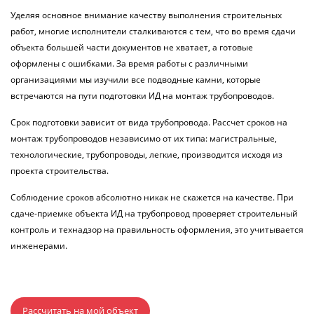
Уделяя основное внимание качеству выполнения строительных
работ, многие исполнители сталкиваются с тем, что во время сдачи
объекта большей части документов не хватает, а готовые
оформлены с ошибками. За время работы с различными
организациями мы изучили все подводные камни, которые
встречаются на пути подготовки ИД на монтаж трубопроводов.
Срок подготовки зависит от вида трубопровода. Рассчет сроков на
монтаж трубопроводов независимо от их типа: магистральные,
технологические, трубопроводы, легкие, производится исходя из
проекта строительства.
Соблюдение сроков абсолютно никак не скажется на качестве. При
сдаче-приемке объекта ИД на трубопровод проверяет строительный
контроль и технадзор на правильность оформления, это учитывается
инженерами.
Рассчитать на мой объект