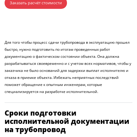
Заказать расчёт стоимости
Для того чтобы процесс сдачи трубопровода в эксплуатацию прошел
быстро, нужно подготовить по итогам проведенных работ
документацию о фактическом состоянии объекта. Она должна
разрабатываться своевременно и с учетом всех нормативов, чтобы у
заказчика не было оснований для задержки выплат исполнителю и
отказа в приемке объекта. Избежать неприятных последствий
поможет обращение к опытным инженерам, которые
специализируется на разработке исполнительной.
Сроки подготовки
исполнительной документации
на трубопровод