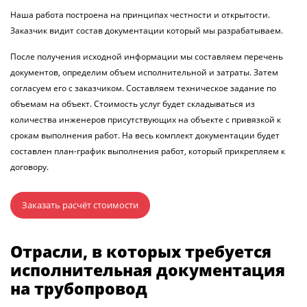
Наша работа построена на принципах честности и открытости.
Заказчик видит состав документации который мы разрабатываем.
После получения исходной информации мы составляем перечень
документов, определим объем исполнительной и затраты. Затем
согласуем его с заказчиком. Составляем техническое задание по
объемам на объект. Стоимость услуг будет складываться из
количества инженеров присутствующих на объекте с привязкой к
срокам выполнения работ. На весь комплект документации будет
составлен план-график выполнения работ, который прикрепляем к
договору.
Заказать расчёт стоимости
Отрасли, в которых требуется
исполнительная документация
на трубопровод