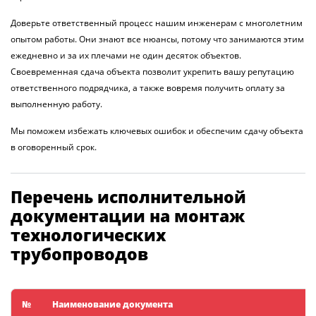
Доверьте ответственный процесс нашим инженерам с многолетним
опытом работы. Они знают все нюансы, потому что занимаются этим
ежедневно и за их плечами не один десяток объектов.
Своевременная сдача объекта позволит укрепить вашу репутацию
ответственного подрядчика, а также вовремя получить оплату за
выполненную работу.
Мы поможем избежать ключевых ошибок и обеспечим сдачу объекта
в оговоренный срок.
Перечень исполнительной
документации на монтаж
технологических
трубопроводов
№
Наименование документа