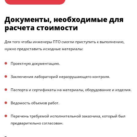
Документы, необходимые для
расчета стоимости
Для того чтобы инженеры ПТО смогли приступить к выполнению,
нужно предоставить исходные материалы:
Проектную документацию
.
Заключения лабораторий неразрушающего контроля
.
Паспорта и сертификаты на материалы, оборудование и изделия
.
Ведомость объемов работ
.
Перечень требуемой исполнительной заказчика, который был
предварительно согласован
.