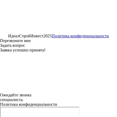
ИдеалСтройИнвест
2025
Политика конфиденциальности
Перезвоните мне
Задать вопрос
Заявка успешно принята!
Ожидайте звонка
специалиста.
Политика конфиденциальности