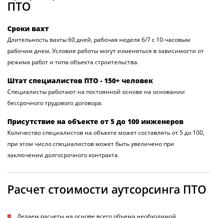
ПТО
Сроки вахт
Длительность вахты 60 дней, рабочая неделя 6/7 с 10-часовым
рабочим днем. Условия работы могут изменяться в зависимости от
режима работ и типа объекта строительства.
Штат специалистов ПТО - 150+ человек
Специалисты работают на постоянной основе на основании
бессрочного трудового договора.
Присутствие на объекте от 5 до 100 инженеров
Количество специалистов на объекте может составлять от 5 до 100,
при этом число специалистов может быть увеличено при
заключении долгосрочного контракта.
Расчет стоимости аутсорсинга ПТО
Делаем расчеты на основе всего объема необходимой