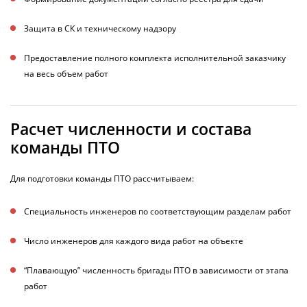
Защита в СК и техническому надзору
Предоставление полного комплекта исполнительной заказчику
на весь объем работ
Расчет численности и состава
команды ПТО
Для подготовки команды ПТО рассчитываем:
Специальность инженеров по соответствующим разделам работ
Число инженеров для каждого вида работ на объекте
“Плавающую” численность бригады ПТО в зависимости от этапа
работ