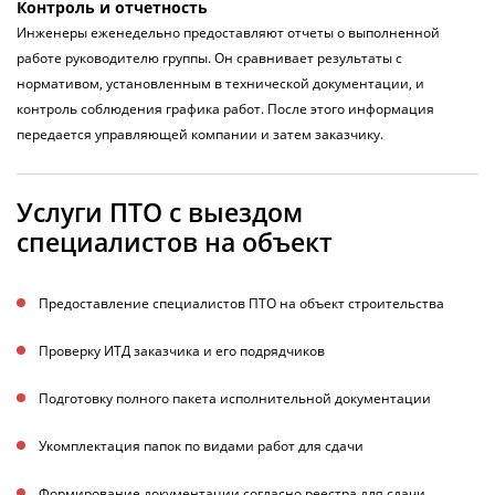
Контроль и отчетность
Инженеры еженедельно предоставляют отчеты о выполненной
работе руководителю группы. Он сравнивает результаты с
нормативом, установленным в технической документации, и
контроль соблюдения графика работ. После этого информация
передается управляющей компании и затем заказчику.
Услуги ПТО с выездом
специалистов на объект
Предоставление специалистов ПТО на объект строительства
Проверку ИТД заказчика и его подрядчиков
Подготовку полного пакета исполнительной документации
Укомплектация папок по видами работ для сдачи
Формирование документации согласно реестра для сдачи