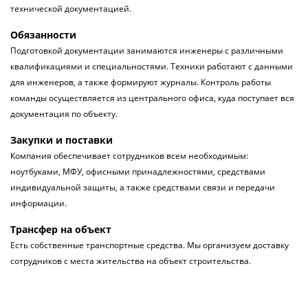
технической документацией.
Обязанности
Подготовкой документации занимаются инженеры с различными
квалификациями и специальностями. Техники работают с данными
для инженеров, а также формируют журналы. Контроль работы
команды осуществляется из центрального офиса, куда поступает вся
документация по объекту.
Закупки и поставки
Компания обеспечивает сотрудников всем необходимым:
ноутбуками, МФУ, офисными принадлежностями, средствами
индивидуальной защиты, а также средствами связи и передачи
информации.
Трансфер на объект
Есть собственные транспортные средства. Мы организуем доставку
сотрудников с места жительства на объект строительства.