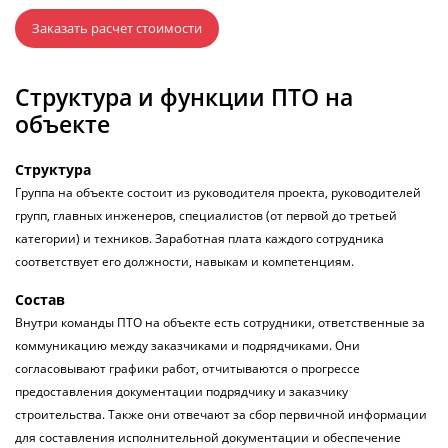
Заказать расчет стоимости
Структура и функции ПТО на
объекте
Структура
Группа на объекте состоит из руководителя проекта, руководителей
групп, главных инженеров, специалистов (от первой до третьей
категории) и техников. Заработная плата каждого сотрудника
соответствует его должности, навыкам и компетенциям.
Состав
Внутри команды ПТО на объекте есть сотрудники, ответственные за
коммуникацию между заказчиками и подрядчиками. Они
согласовывают графики работ, отчитываются о прогрессе
предоставления документации подрядчику и заказчику
строительства. Также они отвечают за сбор первичной информации
для составления исполнительной документации и обеспечение