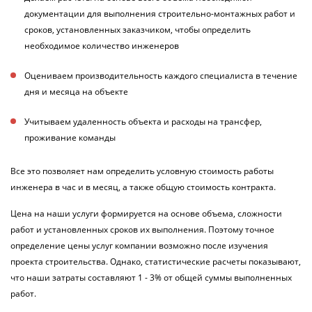
документации для выполнения строительно-монтажных работ и
сроков, установленных заказчиком, чтобы определить
необходимое количество инженеров
Оцениваем производительность каждого специалиста в течение
дня и месяца на объекте
Учитываем удаленность объекта и расходы на трансфер,
проживание команды
Все это позволяет нам определить условную стоимость работы
инженера в час и в месяц, а также общую стоимость контракта.
Цена на наши услуги формируется на основе объема, сложности
работ и установленных сроков их выполнения. Поэтому точное
определение цены услуг компании возможно после изучения
проекта строительства. Однако, статистические расчеты показывают,
что наши затраты составляют 1 - 3% от общей суммы выполненных
работ.