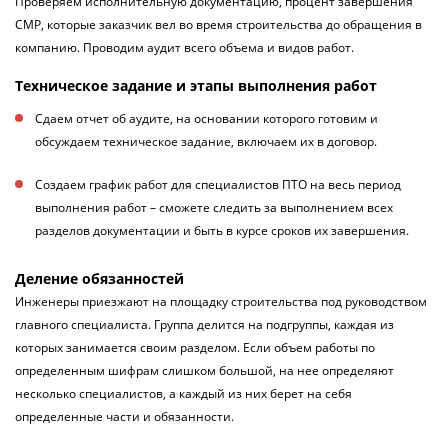
Проверяем исполнительную документацию, процент завершения
СМР, которые заказчик вел во время строительства до обращения в
компанию. Проводим аудит всего объема и видов работ.
Техническое задание и этапы выполнения работ
Сдаем отчет об аудите, на основании которого готовим и
обсуждаем техническое задание, включаем их в договор.
Создаем график работ для специалистов ПТО на весь период
выполнения работ – сможете следить за выполнением всех
разделов документации и быть в курсе сроков их завершения.
Деление обязанностей
Инженеры приезжают на площадку строительства под руководством
главного специалиста. Группа делится на подгруппы, каждая из
которых занимается своим разделом. Если объем работы по
определенным шифрам слишком большой, на нее определяют
несколько специалистов, а каждый из них берет на себя
определенные части и обязанности.