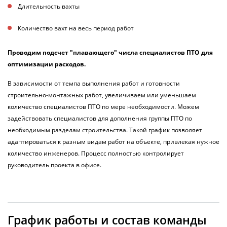
Длительность вахты
Количество вахт на весь период работ
Проводим подсчет "плавающего" числа специалистов ПТО для
оптимизации расходов.
В зависимости от темпа выполнения работ и готовности
строительно-монтажных работ, увеличиваем или уменьшаем
количество специалистов ПТО по мере необходимости. Можем
задействовать специалистов для дополнения группы ПТО по
необходимым разделам строительства. Такой график позволяет
адаптироваться к разным видам работ на объекте, привлекая нужное
количество инженеров. Процесс полностью контролирует
руководитель проекта в офисе.
График работы и состав команды