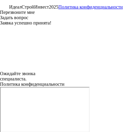
ИдеалСтройИнвест
2025
Политика конфиденциальности
Перезвоните мне
Задать вопрос
Заявка успешно принята!
Ожидайте звонка
специалиста.
Политика конфиденциальности