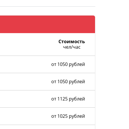
Стоимость
чел/час
от 1050 рублей
от 1050 рублей
от 1125 рублей
от 1025 рублей