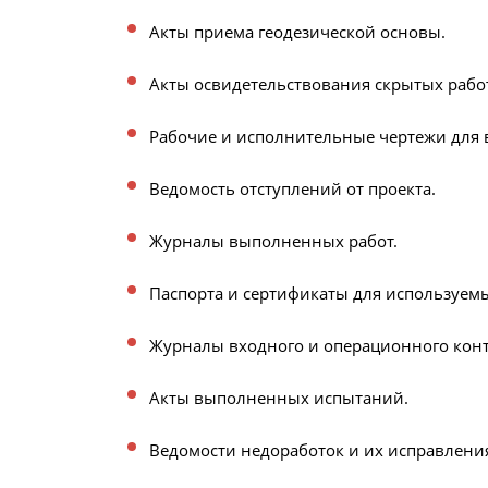
Акты приема геодезической основы.
Акты освидетельствования скрытых работ
Рабочие и исполнительные чертежи для 
Ведомость отступлений от проекта.
Журналы выполненных работ.
Паспорта и сертификаты для используем
Журналы входного и операционного конт
Акты выполненных испытаний.
Ведомости недоработок и их исправлени