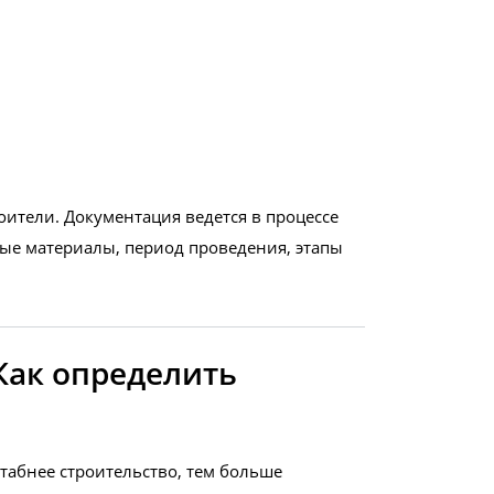
ители. Документация ведется в процессе
мые материалы, период проведения, этапы
Как определить
табнее строительство, тем больше