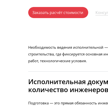
Заказать расчёт стоимости
Консу
Необходимость ведения исполнительной — э
строительства, где фиксируется основная 
работ, технологические условия.
Исполнительная докуме
количество инженеров
Подготовка — это прямая обязанность инже