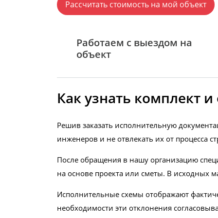
Рассчитать стоимость на мой объект
Работаем с выездом на
объект
Как узнать комплект 
Решив заказать исполнительную документа
инженеров и не отвлекать их от процесса ст
После обращения в нашу организацию спец
на основе проекта или сметы. В исходных м
Исполнительные схемы отображают фактиче
необходимости эти отклонения согласовыва