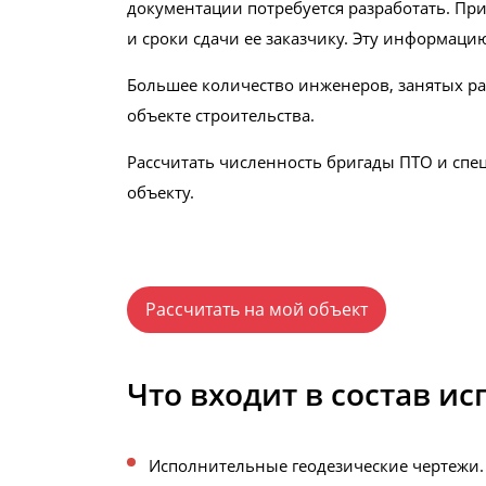
документации потребуется разработать. При
и сроки сдачи ее заказчику. Эту информаци
Большее количество инженеров, занятых раз
объекте строительства.
Рассчитать численность бригады ПТО и спе
объекту.
Рассчитать на мой объект
Что входит в состав 
Исполнительные геодезические чертежи.