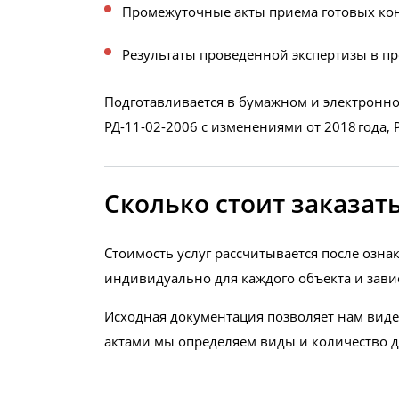
Промежуточные акты приема готовых кон
Результаты проведенной экспертизы в пр
Подготавливается в бумажном и электронно
РД-11-02-2006 с изменениями от 2018 года, 
Сколько стоит заказа
Стоимость услуг рассчитывается после озн
индивидуально для каждого объекта и зави
Исходная документация позволяет нам виде
актами мы определяем виды и количество д