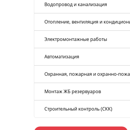
Водопровод и канализация
Отопление, вентиляция и кондицио
Электромонтажные работы
Автоматизация
Охранная, пожарная и охранно-пожа
Монтаж ЖБ резервуаров
Строительный контроль (СКК)