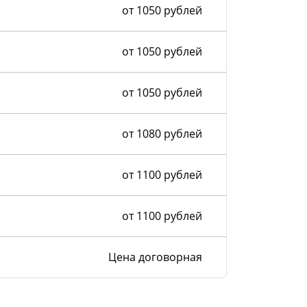
от 1050 рублей
от 1050 рублей
от 1050 рублей
от 1080 рублей
от 1100 рублей
от 1100 рублей
Цена договорная