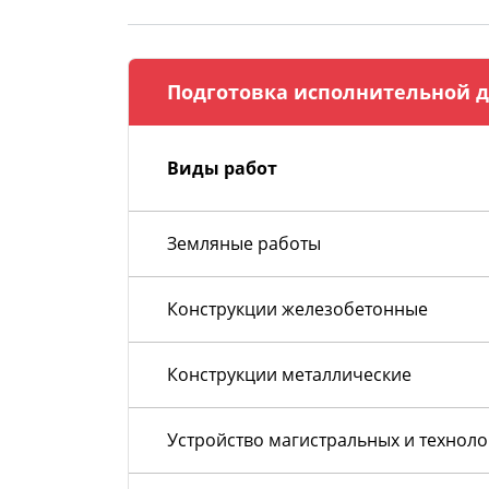
Подготовка исполнительной д
Виды работ
Земляные работы
Конструкции железобетонные
Конструкции металлические
Устройство магистральных и технол