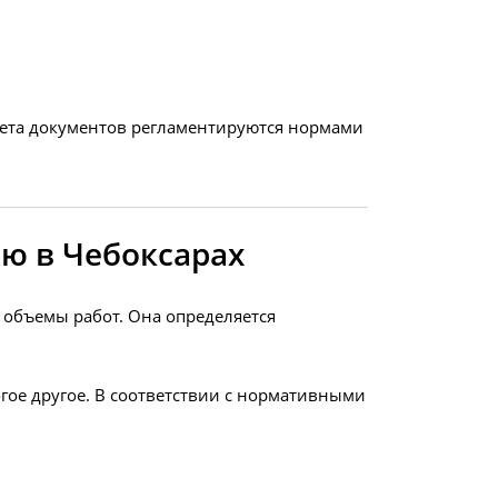
акета документов регламентируются нормами
ю в Чебоксарах
 объемы работ. Она определяется
гое другое. В соответствии с нормативными