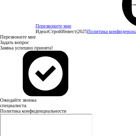
Перезвоните мне
ИдеалСтройИнвест
|
2025
Политика конфиденци
Перезвоните мне
Задать вопрос
Заявка успешно принята!
Ожидайте звонка
специалиста.
Политика конфиденциальности