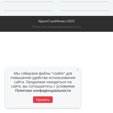
ИдеалСтройИнвест
2025
Политика конфиденциальности
×
Мы собираем файлы "cookie" для
повышения удобства использования
сайта. Продолжая находиться на
сайте, вы соглашаетесь с условиями
Политики конфиденциальности
Принять