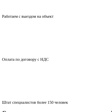
Работаем с выездом на объект
Оплата по договору с НДС
Штат специалистов более 150 человек