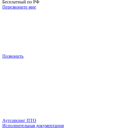
Бесплатный по РФ
Перезвоните мне
Позвонить
Аутсорсинг ПТО
Исполнительная документация