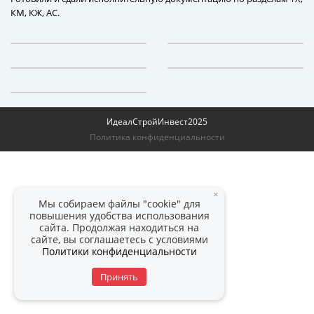
КМ, КЖ, АС.
ИдеалСтройИнвест
2025
Политика конфиденциальности
×
Мы собираем файлы "cookie" для
повышения удобства использования
сайта. Продолжая находиться на
сайте, вы соглашаетесь с условиями
Политики конфиденциальности
Принять