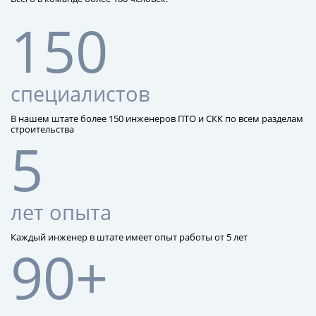
150
специалистов
В нашем штате более 150 инженеров ПТО и СКК по всем разделам
строительства
5
лет опыта
Каждый инженер в штате имеет опыт работы от 5 лет
90+