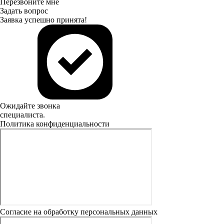
Перезвоните мне
Задать вопрос
Заявка успешно принята!
Ожидайте звонка
специалиста.
Политика конфиденциальности
Согласие на обработку персональных данных