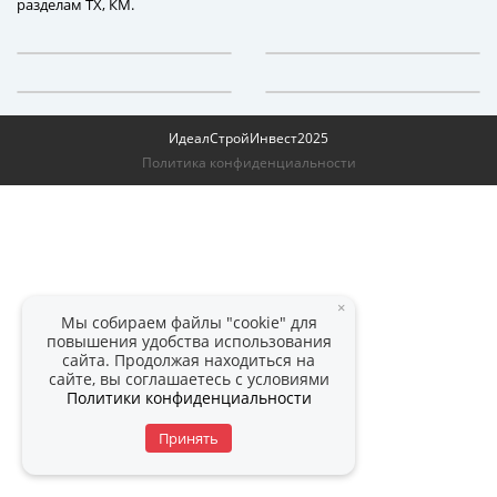
разделам ТХ, КМ.
ИдеалСтройИнвест
2025
Политика конфиденциальности
×
Мы собираем файлы "cookie" для
повышения удобства использования
сайта. Продолжая находиться на
сайте, вы соглашаетесь с условиями
Политики конфиденциальности
Принять