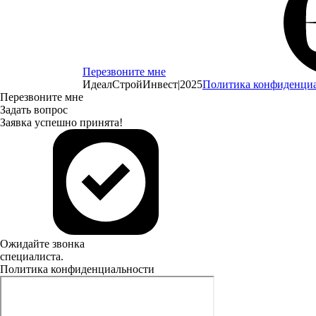
Перезвоните мне
ИдеалСтройИнвест
|
2025
Политика конфиденци
Перезвоните мне
Задать вопрос
Заявка успешно принята!
Ожидайте звонка
специалиста.
Политика конфиденциальности