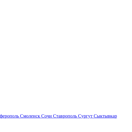
ферополь
Смоленск
Сочи
Ставрополь
Сургут
Сыктывкар