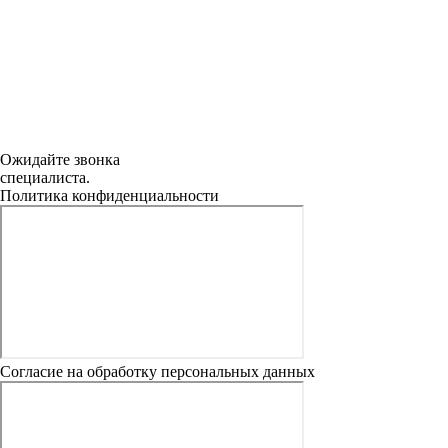
Ожидайте звонка
специалиста.
Политика конфиденциальности
Согласие на обработку персональных данных